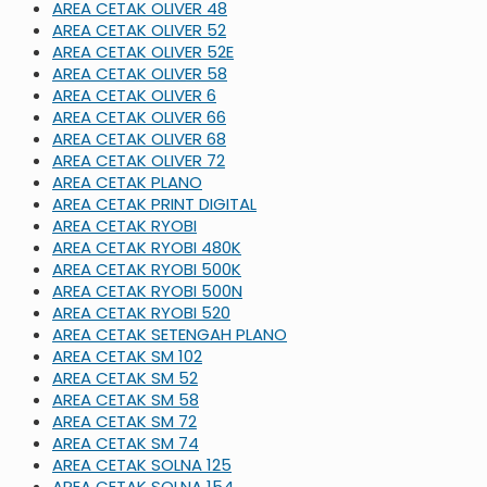
AREA CETAK OLIVER 48
AREA CETAK OLIVER 52
AREA CETAK OLIVER 52E
AREA CETAK OLIVER 58
AREA CETAK OLIVER 6
AREA CETAK OLIVER 66
AREA CETAK OLIVER 68
AREA CETAK OLIVER 72
AREA CETAK PLANO
AREA CETAK PRINT DIGITAL
AREA CETAK RYOBI
AREA CETAK RYOBI 480K
AREA CETAK RYOBI 500K
AREA CETAK RYOBI 500N
AREA CETAK RYOBI 520
AREA CETAK SETENGAH PLANO
AREA CETAK SM 102
AREA CETAK SM 52
AREA CETAK SM 58
AREA CETAK SM 72
AREA CETAK SM 74
AREA CETAK SOLNA 125
AREA CETAK SOLNA 154