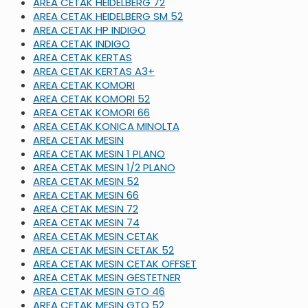
AREA CETAK HEIDELBERG 72
AREA CETAK HEIDELBERG SM 52
AREA CETAK HP INDIGO
AREA CETAK INDIGO
AREA CETAK KERTAS
AREA CETAK KERTAS A3+
AREA CETAK KOMORI
AREA CETAK KOMORI 52
AREA CETAK KOMORI 66
AREA CETAK KONICA MINOLTA
AREA CETAK MESIN
AREA CETAK MESIN 1 PLANO
AREA CETAK MESIN 1/2 PLANO
AREA CETAK MESIN 52
AREA CETAK MESIN 66
AREA CETAK MESIN 72
AREA CETAK MESIN 74
AREA CETAK MESIN CETAK
AREA CETAK MESIN CETAK 52
AREA CETAK MESIN CETAK OFFSET
AREA CETAK MESIN GESTETNER
AREA CETAK MESIN GTO 46
AREA CETAK MESIN GTO 52