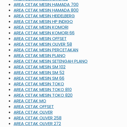
AREA CETAK MESIN HAMADA 700
AREA CETAK MESIN HAMADA 800
AREA CETAK MESIN HEIDELBERG
AREA CETAK MESIN HP INDIGO
AREA CETAK MESIN KOMORI
AREA CETAK MESIN KOMORI 66
AREA CETAK MESIN OFFSET
AREA CETAK MESIN OLIVER 58
AREA CETAK MESIN PERCETAKAN
AREA CETAK MESIN PLANO
AREA CETAK MESIN SETENGAH PLANO
AREA CETAK MESIN SM 102
AREA CETAK MESIN SM 52
AREA CETAK MESIN SM 66
AREA CETAK MESIN TOKO
AREA CETAK MESIN TOKO 810
AREA CETAK MESIN TOKO 820
AREA CETAK MO
AREA CETAK OFFSET
AREA CETAK OLIVER
AREA CETAK OLIVER 258
AREA CETAK OLIVER 272