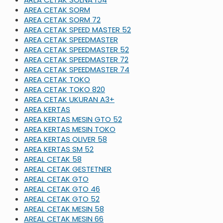
AREA CETAK SORM
AREA CETAK SORM 72
AREA CETAK SPEED MASTER 52
AREA CETAK SPEEDMASTER
AREA CETAK SPEEDMASTER 52
AREA CETAK SPEEDMASTER 72
AREA CETAK SPEEDMASTER 74
AREA CETAK TOKO
AREA CETAK TOKO 820
AREA CETAK UKURAN A3+
AREA KERTAS
AREA KERTAS MESIN GTO 52
AREA KERTAS MESIN TOKO
AREA KERTAS OLIVER 58
AREA KERTAS SM 52
AREAL CETAK 58
AREAL CETAK GESTETNER
AREAL CETAK GTO
AREAL CETAK GTO 46
AREAL CETAK GTO 52
AREAL CETAK MESIN 58
AREAL CETAK MESIN 66