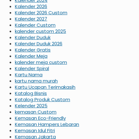
Kalender 2024
Kalender 2026
Kalender 2026 Custom
Kalender 2027
Kalender Custom
kalender custom 2025
Kalender Duduk
Kalender Duduk 2026
Kalender Gratis
Kalender Meja
kalender meja custom
Kalender Spiral
Kartu Nama
kartu nama murah
Kartu Ucapan Terimakasih
Katalog Bisnis
Katalog Produk Custom
Kelender 2025
kemasan Custom
Kemasan Eco-Friendly
Kemasan Hampers Lebaran
Kemasan Idul Fitri
Kemasan Jakarta