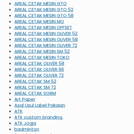
AREAL CETAK MESIN GTO
AREAL CETAK MESIN GTO 52
AREAL CETAK MESIN GTO 58
AREAL CETAK MESIN MO
AREAL CETAK MESIN OFFSET
AREAL CETAK MESIN OLIVER 52
AREAL CETAK MESIN OLIVER 58
AREAL CETAK MESIN OLIVER 72
AREAL CETAK MESIN SM 52
AREAL CETAK MESIN TOKO
AREAL CETAK OLIVER 58
AREAL CETAK OLIVER 66
AREAL CETAK OLIVER 72
AREAL CETAK SM 52
AREAL CETAK SM 72
AREAL CETAK SORM
Art Paper
Asal Usul Label Pakaian
ATK
ATK custom branding.
ATK Jogja
badminton