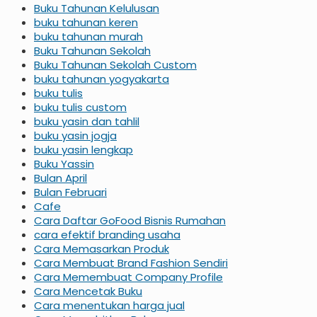
Buku Tahunan Kelulusan
buku tahunan keren
buku tahunan murah
Buku Tahunan Sekolah
Buku Tahunan Sekolah Custom
buku tahunan yogyakarta
buku tulis
buku tulis custom
buku yasin dan tahlil
buku yasin jogja
buku yasin lengkap
Buku Yassin
Bulan April
Bulan Februari
Cafe
Cara Daftar GoFood Bisnis Rumahan
cara efektif branding usaha
Cara Memasarkan Produk
Cara Membuat Brand Fashion Sendiri
Cara Memembuat Company Profile
Cara Mencetak Buku
Cara menentukan harga jual