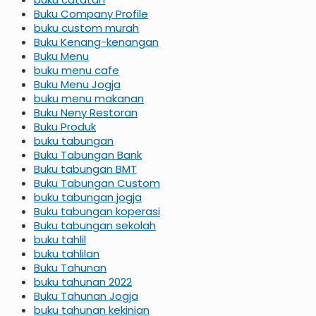
Buku Company Profile
buku custom murah
Buku Kenang-kenangan
Buku Menu
buku menu cafe
Buku Menu Jogja
buku menu makanan
Buku Neny Restoran
Buku Produk
buku tabungan
Buku Tabungan Bank
Buku tabungan BMT
Buku Tabungan Custom
buku tabungan jogja
Buku tabungan koperasi
Buku tabungan sekolah
buku tahlil
buku tahlilan
Buku Tahunan
buku tahunan 2022
Buku Tahunan Jogja
buku tahunan kekinian