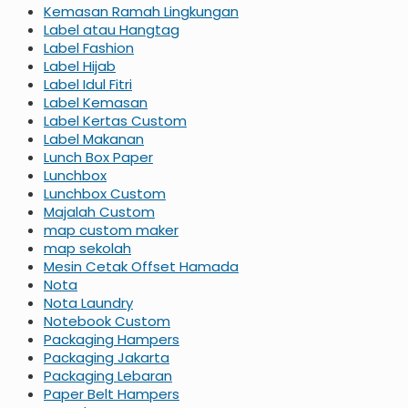
Kemasan Ramah Lingkungan
Label atau Hangtag
Label Fashion
Label Hijab
Label Idul Fitri
Label Kemasan
Label Kertas Custom
Label Makanan
Lunch Box Paper
Lunchbox
Lunchbox Custom
Majalah Custom
map custom maker
map sekolah
Mesin Cetak Offset Hamada
Nota
Nota Laundry
Notebook Custom
Packaging Hampers
Packaging Jakarta
Packaging Lebaran
Paper Belt Hampers