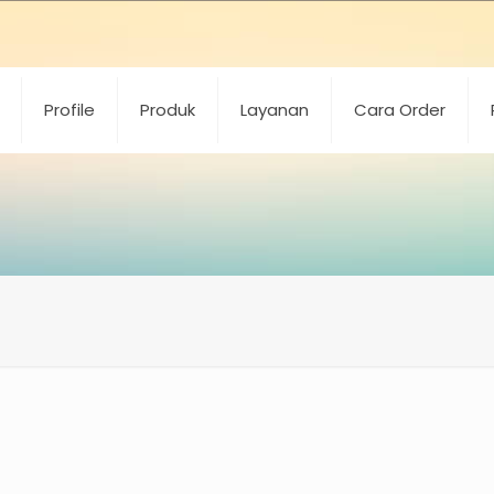
Profile
Produk
Layanan
Cara Order