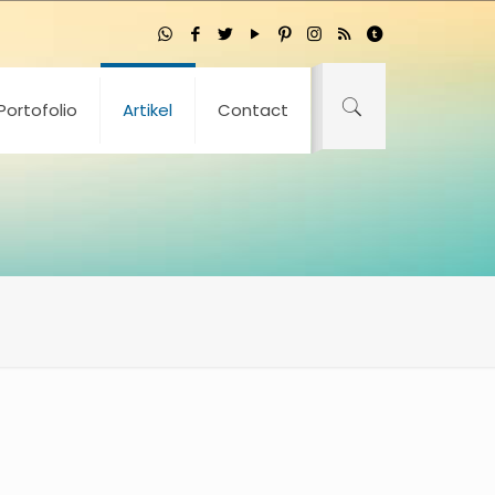
Portofolio
Artikel
Contact