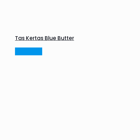
Tas Kertas Blue Butter
Read more