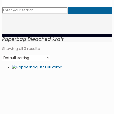
Paperbag Bleached Kraft
Showing all 3 results