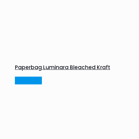
Paperbag Luminara Bleached Kraft
Read more