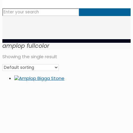
amplop fullcolor
Showing the single result