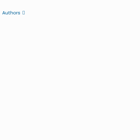
Authors