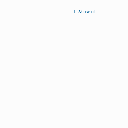
Show all