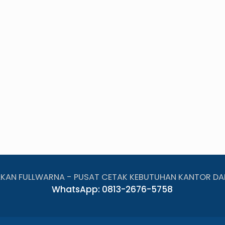
AKAN FULLWARNA - PUSAT CETAK KEBUTUHAN KANTOR DA
WhatsApp: 0813-2676-5758