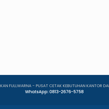
AKAN FULLWARNA - PUSAT CETAK KEBUTUHAN KANTOR DA
WhatsApp: 0813-2676-5758