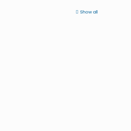
Show all