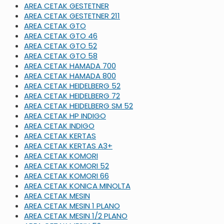
AREA CETAK GESTETNER
AREA CETAK GESTETNER 211
AREA CETAK GTO
AREA CETAK GTO 46
AREA CETAK GTO 52
AREA CETAK GTO 58
AREA CETAK HAMADA 700
AREA CETAK HAMADA 800
AREA CETAK HEIDELBERG 52
AREA CETAK HEIDELBERG 72
AREA CETAK HEIDELBERG SM 52
AREA CETAK HP INDIGO
AREA CETAK INDIGO
AREA CETAK KERTAS
AREA CETAK KERTAS A3+
AREA CETAK KOMORI
AREA CETAK KOMORI 52
AREA CETAK KOMORI 66
AREA CETAK KONICA MINOLTA
AREA CETAK MESIN
AREA CETAK MESIN 1 PLANO
AREA CETAK MESIN 1/2 PLANO