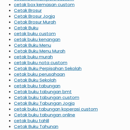
cetak box kemasan custom
Cetak Brosur
Cetak Brosur Jogja
Cetak Brosur Murah
Cetak Buku
cetak buku custom
cetak buku kenangan
Cetak Buku Menu
Cetak Buku Menu Murah
cetak buku murah
cetak buku nota custom
Cetak Buku Perpisahan Sekolah
cetak buku perusahaan
Cetak Buku Sekolah
cetak buku tabungan
Cetak buku tabungan bmt
Cetak buku tabungan custom
Cetak Buku Tabungan Jogja
cetak buku tabungan koperasi custom
Cetak buku tabungan online
cetak buku tahlil
Cetak Buku Tahunan