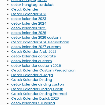
cetak hangtag terdekat
Cetak Kalender
Cetak Kalender 2021
cetak kalender 2023
cetak kalender 2024
cetak kalender 2025
cetak kalender 2026
cetak kalender 2026 custom
Cetak Kalender 2026 Perusahaan
cetak kalender 2027 custom
Cetak Kalender Arab 2022
cetak kalender corporate
cetak kalender custom
cetak kalender custom 2025
Cetak Kalender Custom Perusahaan
Cetak Kalender di Jogja
Cetak Kalender Dinding
cetak kalender dinding custom
Cetak Kalender Dinding Grosir
Cetak Kalender Dinding Promosi
Cetak Kalender Duduk 2026
cetak kalender full warna