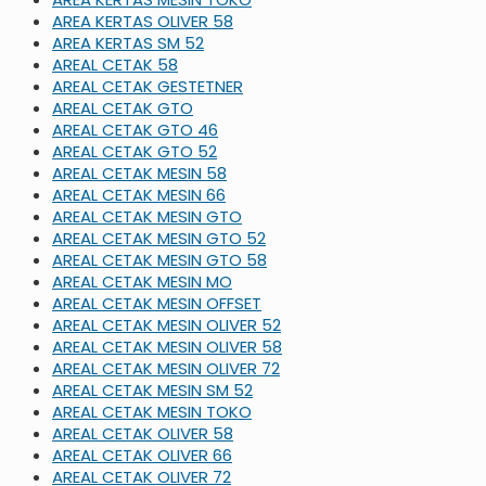
AREA KERTAS OLIVER 58
AREA KERTAS SM 52
AREAL CETAK 58
AREAL CETAK GESTETNER
AREAL CETAK GTO
AREAL CETAK GTO 46
AREAL CETAK GTO 52
AREAL CETAK MESIN 58
AREAL CETAK MESIN 66
AREAL CETAK MESIN GTO
AREAL CETAK MESIN GTO 52
AREAL CETAK MESIN GTO 58
AREAL CETAK MESIN MO
AREAL CETAK MESIN OFFSET
AREAL CETAK MESIN OLIVER 52
AREAL CETAK MESIN OLIVER 58
AREAL CETAK MESIN OLIVER 72
AREAL CETAK MESIN SM 52
AREAL CETAK MESIN TOKO
AREAL CETAK OLIVER 58
AREAL CETAK OLIVER 66
AREAL CETAK OLIVER 72