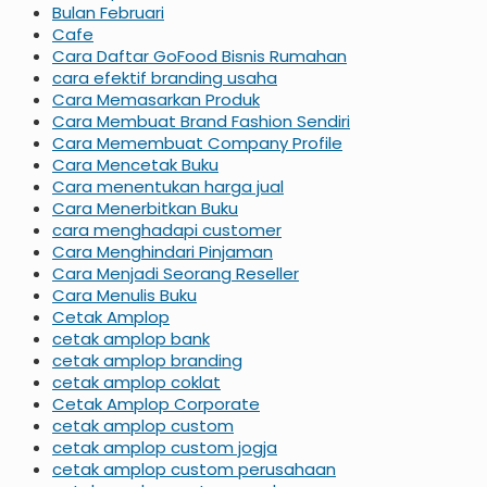
Bulan Februari
Cafe
Cara Daftar GoFood Bisnis Rumahan
cara efektif branding usaha
Cara Memasarkan Produk
Cara Membuat Brand Fashion Sendiri
Cara Memembuat Company Profile
Cara Mencetak Buku
Cara menentukan harga jual
Cara Menerbitkan Buku
cara menghadapi customer
Cara Menghindari Pinjaman
Cara Menjadi Seorang Reseller
Cara Menulis Buku
Cetak Amplop
cetak amplop bank
cetak amplop branding
cetak amplop coklat
Cetak Amplop Corporate
cetak amplop custom
cetak amplop custom jogja
cetak amplop custom perusahaan