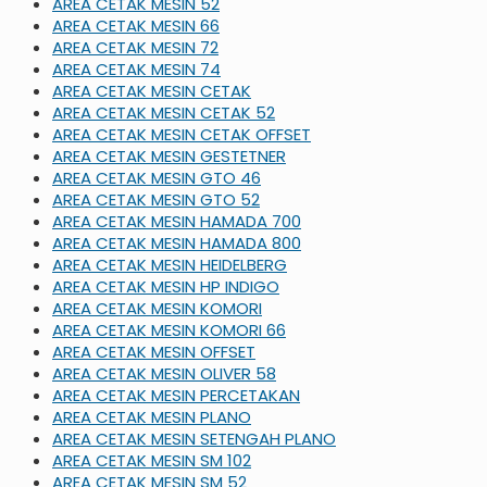
AREA CETAK MESIN 52
AREA CETAK MESIN 66
AREA CETAK MESIN 72
AREA CETAK MESIN 74
AREA CETAK MESIN CETAK
AREA CETAK MESIN CETAK 52
AREA CETAK MESIN CETAK OFFSET
AREA CETAK MESIN GESTETNER
AREA CETAK MESIN GTO 46
AREA CETAK MESIN GTO 52
AREA CETAK MESIN HAMADA 700
AREA CETAK MESIN HAMADA 800
AREA CETAK MESIN HEIDELBERG
AREA CETAK MESIN HP INDIGO
AREA CETAK MESIN KOMORI
AREA CETAK MESIN KOMORI 66
AREA CETAK MESIN OFFSET
AREA CETAK MESIN OLIVER 58
AREA CETAK MESIN PERCETAKAN
AREA CETAK MESIN PLANO
AREA CETAK MESIN SETENGAH PLANO
AREA CETAK MESIN SM 102
AREA CETAK MESIN SM 52