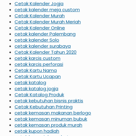
Cetak Kalender Jogja
cetak kalender meja custom
Cetak Kalender Murah
Cetak Kalender Murah Meriah
Cetak Kalender Online
cetak kalender Palembang
cetak kalender Solo
cetak kalender surabaya
Cetak Kalender Tahun 2020
cetak karcis custom
cetak karcis perforasi
Cetak Kartu Nama
Cetak Kartu Ucapan
cetak katalog
cetak katalog jogja
Cetak Katalog Produk
cetak kebutuhan bisnis praktis
Cetak Kebutuhan Printing
cetak kemasan makanan berlogo
cetak kemasan minuman bubuk
cetak kemasan produk murah
cetak kupon hadiah