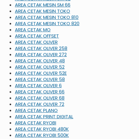
AREA CETAK MESIN SM 66
AREA CETAK MESIN TOKO
AREA CETAK MESIN TOKO 810
AREA CETAK MESIN TOKO 820
AREA CETAK MO
AREA CETAK OFFSET
AREA CETAK OLIVER
AREA CETAK OLIVER 258
AREA CETAK OLIVER 272
AREA CETAK OLIVER 48
AREA CETAK OLIVER 52
AREA CETAK OLIVER 52E
AREA CETAK OLIVER 58
AREA CETAK OLIVER 6
AREA CETAK OLIVER 66
AREA CETAK OLIVER 68
AREA CETAK OLIVER 72
AREA CETAK PLANO
AREA CETAK PRINT DIGITAL
AREA CETAK RYOBI
AREA CETAK RYOBI 480K
AREA CETAK RYOBI 500K