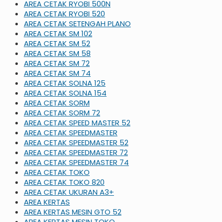
AREA CETAK RYOBI 500N
AREA CETAK RYOBI 520
AREA CETAK SETENGAH PLANO
AREA CETAK SM 102
AREA CETAK SM 52
AREA CETAK SM 58
AREA CETAK SM 72
AREA CETAK SM 74
AREA CETAK SOLNA 125
AREA CETAK SOLNA 154
AREA CETAK SORM
AREA CETAK SORM 72
AREA CETAK SPEED MASTER 52
AREA CETAK SPEEDMASTER
AREA CETAK SPEEDMASTER 52
AREA CETAK SPEEDMASTER 72
AREA CETAK SPEEDMASTER 74
AREA CETAK TOKO
AREA CETAK TOKO 820
AREA CETAK UKURAN A3+
AREA KERTAS
AREA KERTAS MESIN GTO 52
AREA KERTAS MESIN TOKO