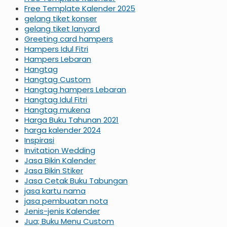
Free Template Kalender 2025
gelang tiket konser
gelang tiket lanyard
Greeting card hampers
Hampers Idul Fitri
Hampers Lebaran
Hangtag
Hangtag Custom
Hangtag hampers Lebaran
Hangtag Idul Fitri
Hangtag mukena
Harga Buku Tahunan 2021
harga kalender 2024
Inspirasi
Invitation Wedding
Jasa Bikin Kalender
Jasa Bikin Stiker
Jasa Cetak Buku Tabungan
jasa kartu nama
jasa pembuatan nota
Jenis-jenis Kalender
Jua; Buku Menu Custom