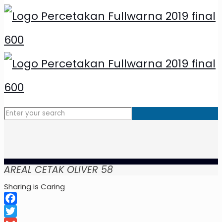
AREAL CETAK OLIVER 58
Sharing is Caring
Facebook