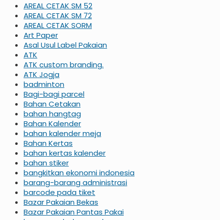
AREAL CETAK SM 52
AREAL CETAK SM 72
AREAL CETAK SORM
Art Paper
Asal Usul Label Pakaian
ATK
ATK custom branding.
ATK Jogja
badminton
Bagi-bagi parcel
Bahan Cetakan
bahan hangtag
Bahan Kalender
bahan kalender meja
Bahan Kertas
bahan kertas kalender
bahan stiker
bangkitkan ekonomi indonesia
barang-barang administrasi
barcode pada tiket
Bazar Pakaian Bekas
Bazar Pakaian Pantas Pakai