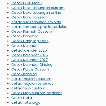
Cetak Buku Menu
Cetak buku tabungan custom
Cetak buku tabungan online
Cetak Buku Tahunan
cetak buku tahunan sekolah
cetak company profile terdekat
Cetak Formulir Custom
Cetak hangtag
Cetak Hangtag Kaos
Cetak Kalender
cetak kalender 2025
Cetak Kalender 2026
Cetak Kalender 2027
Cetak Kalender Dinding
Cetak Karcis Custom
Cetak Katalog
cetak majalah custom
cetak majalah terdekat
cetak map custom
Cetak Map custom terdekat
Cetak Nota
cetak nota jogja