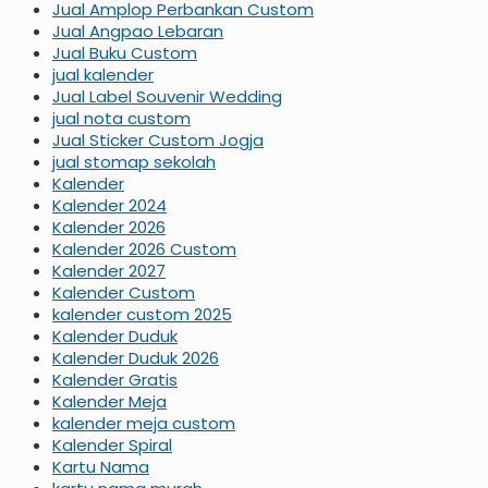
Jual Amplop Perbankan Custom
Jual Angpao Lebaran
Jual Buku Custom
jual kalender
Jual Label Souvenir Wedding
jual nota custom
Jual Sticker Custom Jogja
jual stomap sekolah
Kalender
Kalender 2024
Kalender 2026
Kalender 2026 Custom
Kalender 2027
Kalender Custom
kalender custom 2025
Kalender Duduk
Kalender Duduk 2026
Kalender Gratis
Kalender Meja
kalender meja custom
Kalender Spiral
Kartu Nama