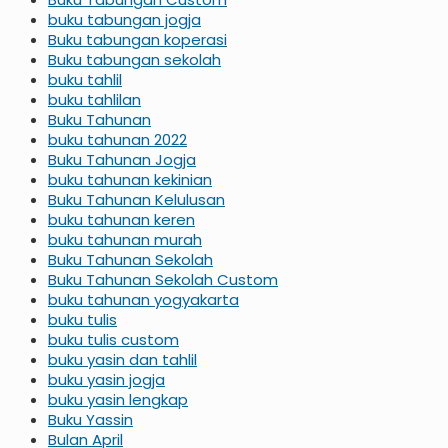
buku tabungan jogja
Buku tabungan koperasi
Buku tabungan sekolah
buku tahlil
buku tahlilan
Buku Tahunan
buku tahunan 2022
Buku Tahunan Jogja
buku tahunan kekinian
Buku Tahunan Kelulusan
buku tahunan keren
buku tahunan murah
Buku Tahunan Sekolah
Buku Tahunan Sekolah Custom
buku tahunan yogyakarta
buku tulis
buku tulis custom
buku yasin dan tahlil
buku yasin jogja
buku yasin lengkap
Buku Yassin
Bulan April