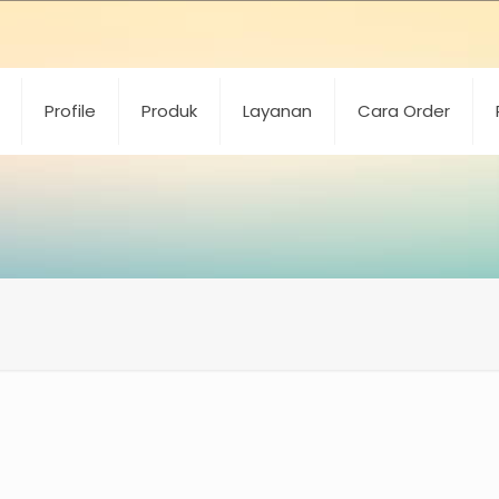
Profile
Produk
Layanan
Cara Order