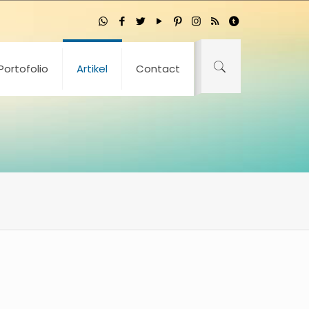
Portofolio
Artikel
Contact