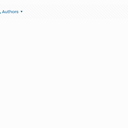
Authors