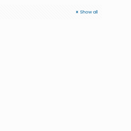
Show all