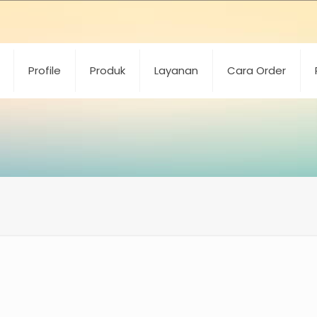
Profile
Produk
Layanan
Cara Order