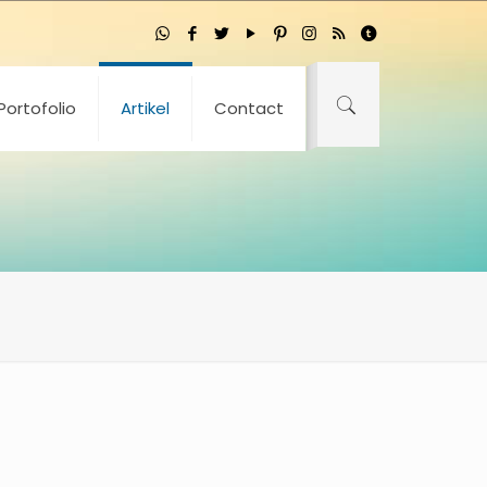
Portofolio
Artikel
Contact