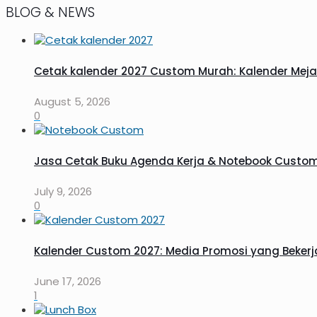
BLOG & NEWS
Cetak kalender 2027 Custom Murah: Kalender Meja
August 5, 2026
0
Jasa Cetak Buku Agenda Kerja & Notebook Custom
July 9, 2026
0
Kalender Custom 2027: Media Promosi yang Bekerj
June 17, 2026
1