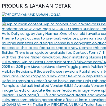
PRODUK & LAYANAN CETAK
UNDANGAN