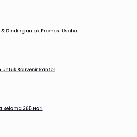
 & Dinding untuk Promosi Usaha
 untuk Souvenir Kantor
a Selama 365 Hari