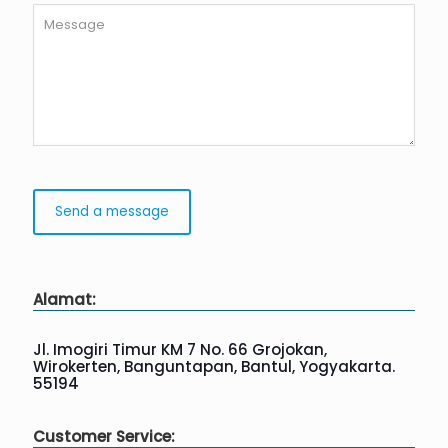
Alamat:
Jl. Imogiri Timur KM 7 No. 66 Grojokan,
Wirokerten, Banguntapan, Bantul, Yogyakarta.
55194
Customer Service: