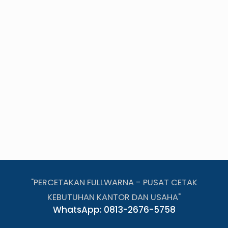
"PERCETAKAN FULLWARNA - PUSAT CETAK
KEBUTUHAN KANTOR DAN USAHA"
WhatsApp: 0813-2676-5758