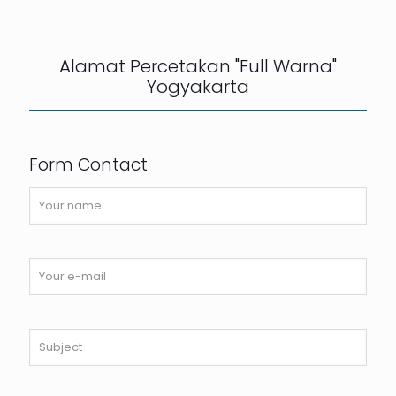
Alamat Percetakan "Full Warna"
Yogyakarta
Form Contact