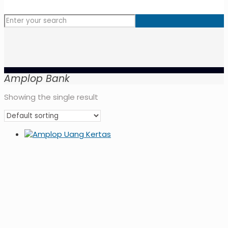
Amplop Bank
Showing the single result