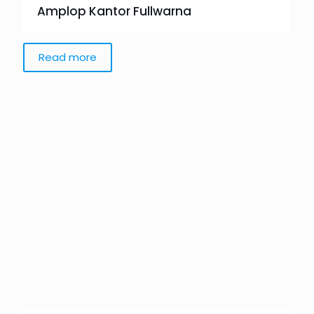
Amplop Kantor Fullwarna
Read more