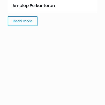
Amplop Perkantoran
Read more