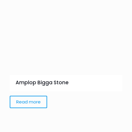
Amplop Bigga Stone
Read more