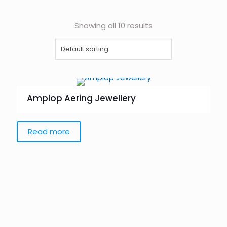
Showing all 10 results
Amplop Aering Jewellery
Read more