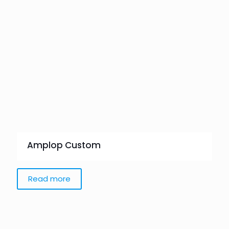
Amplop Custom
Read more