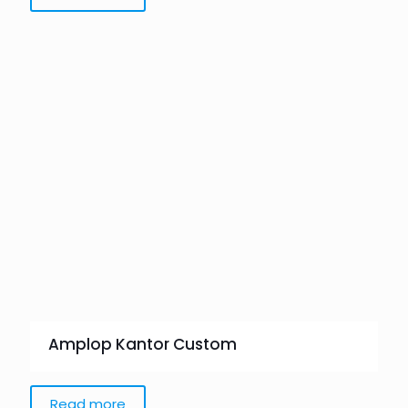
Amplop Kantor Custom
Read more