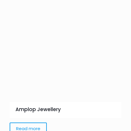
Amplop Jewellery
Read more