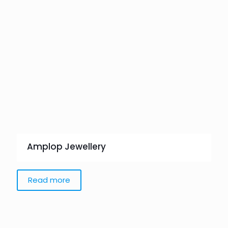
Amplop Jewellery
Read more