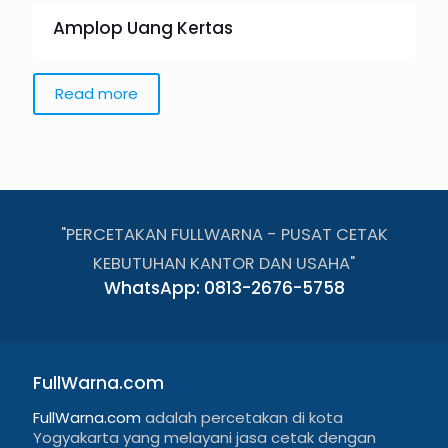
Amplop Uang Kertas
Read more
"PERCETAKAN FULLWARNA - PUSAT CETAK
KEBUTUHAN KANTOR DAN USAHA"
WhatsApp: 0813-2676-5758
FullWarna.com
FullWarna.com
adalah percetakan di kota
Yogyakarta yang melayani jasa cetak dengan