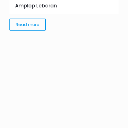
Amplop Lebaran
Read more