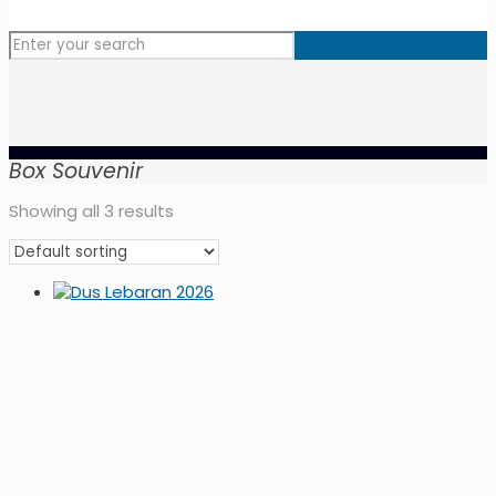
Box Souvenir
Showing all 3 results