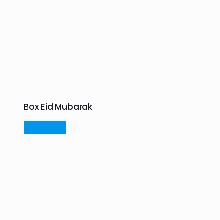
Box Eid Mubarak
Read more