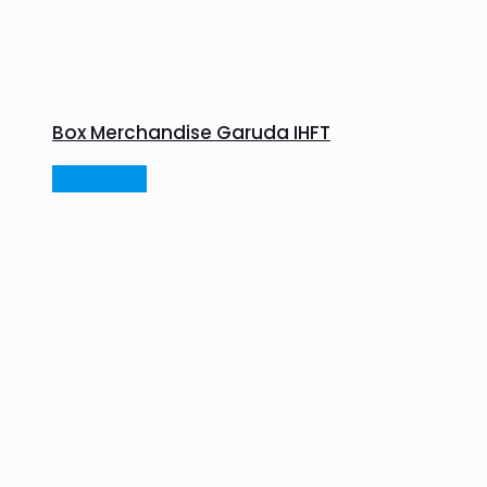
Box Merchandise Garuda IHFT
Read more