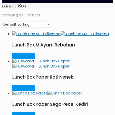
Lunch Box
Showing all 3 results
Lunch Box M Ayam Rebahan
Read more
Lunch Box Paper Roti Nenek
Read more
Lunch Box Paper Sego Pecel Kediri
Read more