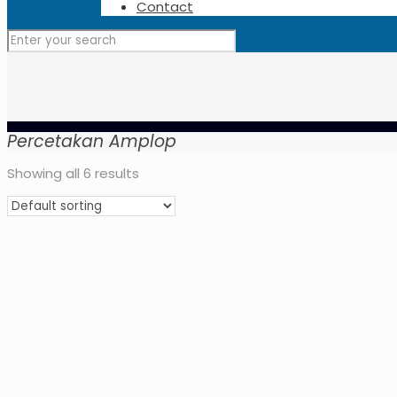
Contact
Percetakan Amplop
Showing all 6 results