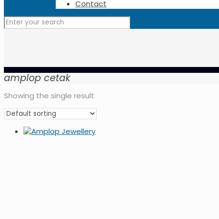
Contact
amplop cetak
Showing the single result