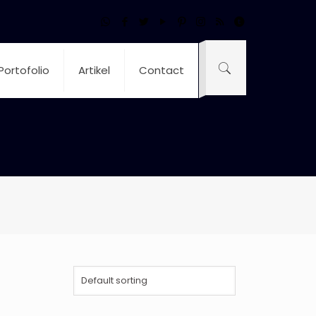
Portofolio
Artikel
Contact