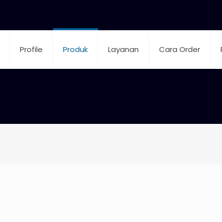
Profile
Produk
Layanan
Cara Order