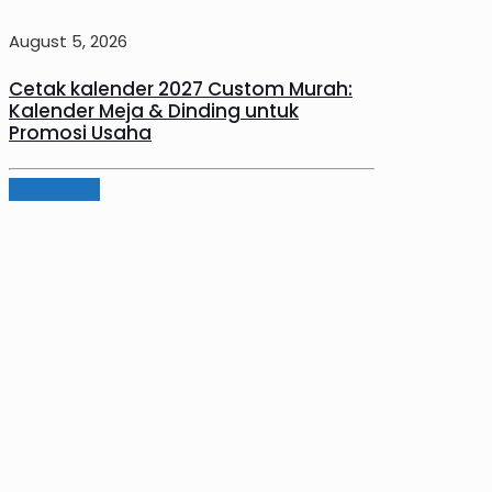
August 5, 2026
Cetak kalender 2027 Custom Murah:
Kalender Meja & Dinding untuk
Promosi Usaha
Read more