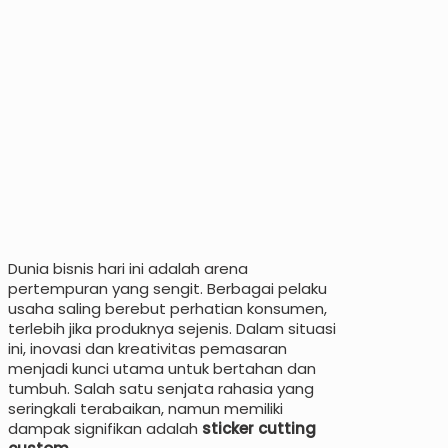
Dunia bisnis hari ini adalah arena
pertempuran yang sengit. Berbagai pelaku
usaha saling berebut perhatian konsumen,
terlebih jika produknya sejenis. Dalam situasi
ini, inovasi dan kreativitas pemasaran
menjadi kunci utama untuk bertahan dan
tumbuh. Salah satu senjata rahasia yang
seringkali terabaikan, namun memiliki
dampak signifikan adalah
sticker cutting