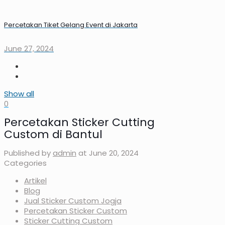
Percetakan Tiket Gelang Event di Jakarta
June 27, 2024
Show all
0
Percetakan Sticker Cutting
Custom di Bantul
Published by
admin
at
June 20, 2024
Categories
Artikel
Blog
Jual Sticker Custom Jogja
Percetakan Sticker Custom
Sticker Cutting Custom