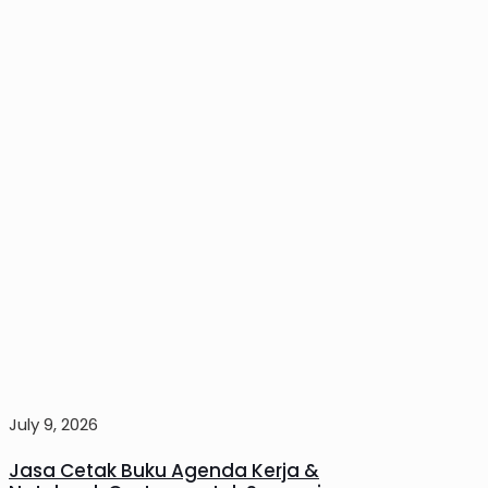
July 9, 2026
Jasa Cetak Buku Agenda Kerja &