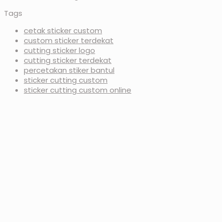
Tags
cetak sticker custom
custom sticker terdekat
cutting sticker logo
cutting sticker terdekat
percetakan stiker bantul
sticker cutting custom
sticker cutting custom online