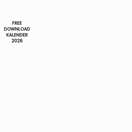
FREE
DOWNLOAD
KALENDER
2026