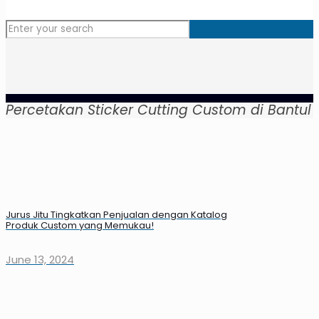
Percetakan Sticker Cutting Custom di Bantul
Jurus Jitu Tingkatkan Penjualan dengan Katalog
Produk Custom yang Memukau!
June 13, 2024