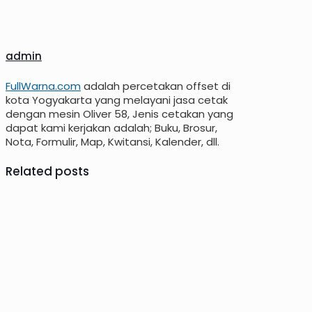
admin
FullWarna.com
adalah percetakan offset di
kota Yogyakarta yang melayani jasa cetak
dengan mesin Oliver 58, Jenis cetakan yang
dapat kami kerjakan adalah; Buku, Brosur,
Nota, Formulir, Map, Kwitansi, Kalender, dll.
Related posts