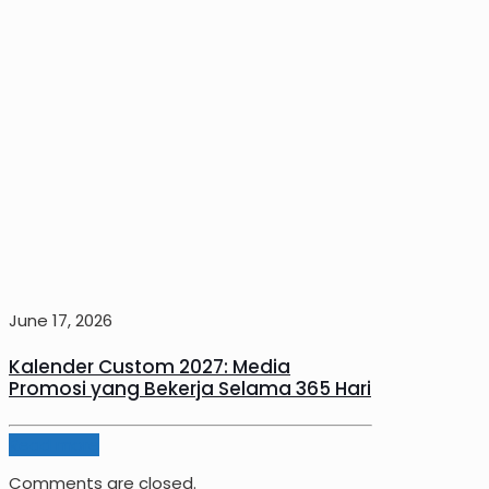
June 17, 2026
Kalender Custom 2027: Media
Promosi yang Bekerja Selama 365 Hari
Read more
Comments are closed.