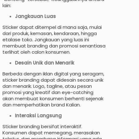
lain:
Jangkauan Luas
Sticker dapat ditempel di mana saja, mulai
dari produk, kemasan, kendaraan, hingga
etalase toko. Jangkauan yang luas ini
membuat branding dan promosi senantiasa
terlihat oleh calon konsumen.
Desain Unik dan Menarik
Berbeda dengan iklan digital yang seragam,
sticker branding dapat didesain secara unik
dan menarik. Logo, tagline, atau pesan
promosi yang kreatif dan eye-catching
akan membuat konsumen berhenti sejenak
dan memperhatikan brand Kalian.
Interaksi Langsung
Sticker branding bersifat interaktif.
Konsumen dapat memegang, merasakan
tekstur, dan membaca informasi yang ada