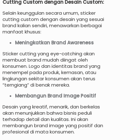
Cutting Custom dengan Desain Custom:
Selain keunggulan secara umum, sticker
cutting custom dengan desain yang sesuai
brand kalian sendiri, menawarkan berbagai
manfaat khusus:
Meningkatkan Brand Awareness
Sticker cutting yang eye-catching akan
membuat brand mudah diingat oleh
konsumen. Logo dan identitas brand yang
menempel pada produk, kemasan, atau
lingkungan sekitar konsumen akan terus
“terngiang” di benak mereka.
Membangun Brand Image Positif
Desain yang kreatif, menarik, dan berkelas
akan menunjukkan bahwa bisnis peduli
terhadap detail dan kualitas. Ini akan
membangun brand image yang positif dan
profesional di mata konsumen.