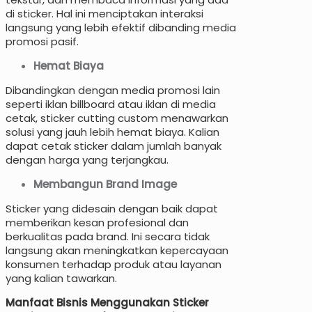
di sticker. Hal ini menciptakan interaksi
langsung yang lebih efektif dibanding media
promosi pasif.
Hemat Biaya
Dibandingkan dengan media promosi lain
seperti iklan billboard atau iklan di media
cetak, sticker cutting custom menawarkan
solusi yang jauh lebih hemat biaya. Kalian
dapat cetak sticker dalam jumlah banyak
dengan harga yang terjangkau.
Membangun Brand Image
Sticker yang didesain dengan baik dapat
memberikan kesan profesional dan
berkualitas pada brand. Ini secara tidak
langsung akan meningkatkan kepercayaan
konsumen terhadap produk atau layanan
yang kalian tawarkan.
Manfaat Bisnis Menggunakan Sticker