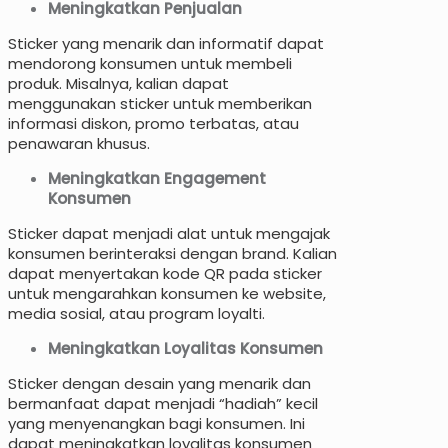
Meningkatkan Penjualan
Sticker yang menarik dan informatif dapat
mendorong konsumen untuk membeli
produk. Misalnya, kalian dapat
menggunakan sticker untuk memberikan
informasi diskon, promo terbatas, atau
penawaran khusus.
Meningkatkan Engagement
Konsumen
Sticker dapat menjadi alat untuk mengajak
konsumen berinteraksi dengan brand. Kalian
dapat menyertakan kode QR pada sticker
untuk mengarahkan konsumen ke website,
media sosial, atau program loyalti.
Meningkatkan Loyalitas Konsumen
Sticker dengan desain yang menarik dan
bermanfaat dapat menjadi “hadiah” kecil
yang menyenangkan bagi konsumen. Ini
dapat meningkatkan loyalitas konsumen