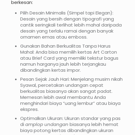
berkesan:
Pilih Desain Minimalis (Simpel tapi Elegan):
Desain yang bersih dengan tipografi yang
cantik seringkali terlihat lebih mahal daripada
desain yang terlalu ramai dengan banyak
ornamen emas atau emboss.
Gunakan Bahan Berkualitas Tanpa Harus
Mahal: Anda bisa memilih kertas Art Carton
atau Brief Card yang memiliki tekstur bagus
namun harganya jauh lebih terjangkau
dibandingkan kertas impor.
Pesan Sejak Jauh Hari: Menjelang musim nikah
Syawal, percetakan undangan cepat
berkualitas biasanya akan sangat padat.
Memesan lebih awal membantu Anda
menghindari biaya “uang lembur” atau biaya
ekspres.
Optimalkan Ukuran: Ukuran standar yang pas
di
amplop undangan
biasanya lebih hemat
biaya potong kertas dibandingkan ukuran