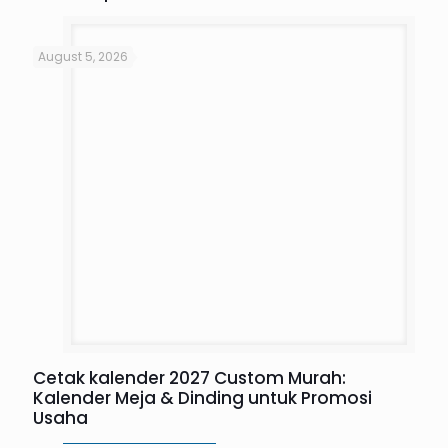
August 5, 2026
Cetak kalender 2027 Custom Murah:
Kalender Meja & Dinding untuk Promosi
Usaha