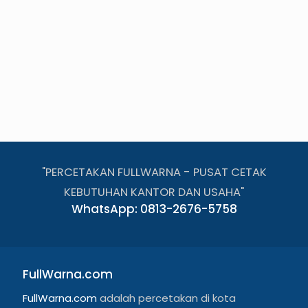
"PERCETAKAN FULLWARNA - PUSAT CETAK
KEBUTUHAN KANTOR DAN USAHA"
WhatsApp: 0813-2676-5758
FullWarna.com
FullWarna.com
adalah percetakan di kota