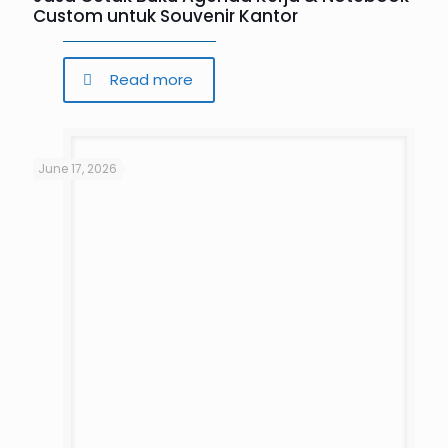
Custom untuk Souvenir Kantor
Read more
June 17, 2026