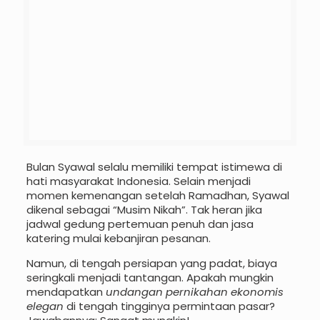
Bulan Syawal selalu memiliki tempat istimewa di
hati masyarakat Indonesia. Selain menjadi
momen kemenangan setelah Ramadhan, Syawal
dikenal sebagai “Musim Nikah”. Tak heran jika
jadwal gedung pertemuan penuh dan jasa
katering mulai kebanjiran pesanan.
Namun, di tengah persiapan yang padat, biaya
seringkali menjadi tantangan. Apakah mungkin
mendapatkan
undangan pernikahan ekonomis
elegan
di tengah tingginya permintaan pasar?