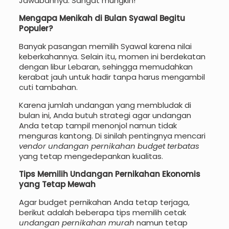
Jawabannya: Sangat mungkin!
Mengapa Menikah di Bulan Syawal Begitu
Populer?
Banyak pasangan memilih Syawal karena nilai
keberkahannya. Selain itu, momen ini berdekatan
dengan libur Lebaran, sehingga memudahkan
kerabat jauh untuk hadir tanpa harus mengambil
cuti tambahan.
Karena jumlah undangan yang membludak di
bulan ini, Anda butuh strategi agar undangan
Anda tetap tampil menonjol namun tidak
menguras kantong. Di sinilah pentingnya mencari
vendor undangan pernikahan budget terbatas
yang tetap mengedepankan kualitas.
Tips Memilih Undangan Pernikahan Ekonomis
yang Tetap Mewah
Agar budget pernikahan Anda tetap terjaga,
berikut adalah beberapa tips memilih cetak
undangan pernikahan murah
namun tetap