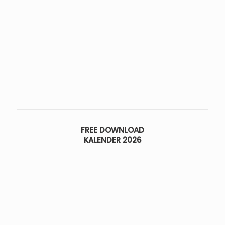
FREE DOWNLOAD
KALENDER 2026