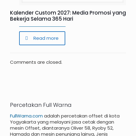
Kalender Custom 2027: Media Promosi yang
Bekerja Selama 365 Hari
Read more
Comments are closed.
Percetakan Full Warna
FullWarna.com
adalah percetakan offset di kota
Yogyakarta yang melayani jasa cetak dengan
mesin Offset, diantaranya Oliver 58, Ryoby 52,
Hamada dan mesin penunjang lainya, Jenis