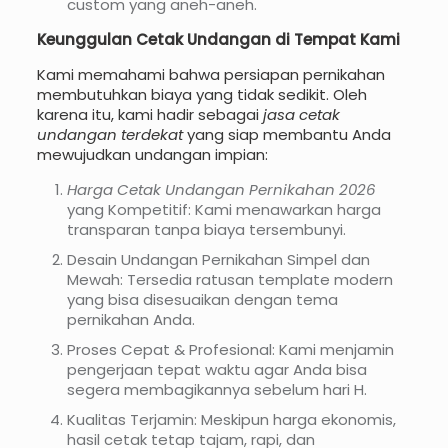
custom yang aneh-aneh.
Keunggulan Cetak Undangan di Tempat Kami
Kami memahami bahwa persiapan pernikahan
membutuhkan biaya yang tidak sedikit. Oleh
karena itu, kami hadir sebagai
jasa cetak
undangan terdekat
yang siap membantu Anda
mewujudkan undangan impian:
Harga Cetak Undangan Pernikahan 2026
yang Kompetitif: Kami menawarkan harga
transparan tanpa biaya tersembunyi.
Desain Undangan Pernikahan Simpel dan
Mewah: Tersedia ratusan template modern
yang bisa disesuaikan dengan tema
pernikahan Anda.
Proses Cepat & Profesional: Kami menjamin
pengerjaan tepat waktu agar Anda bisa
segera membagikannya sebelum hari H.
Kualitas Terjamin: Meskipun harga ekonomis,
hasil cetak tetap tajam, rapi, dan