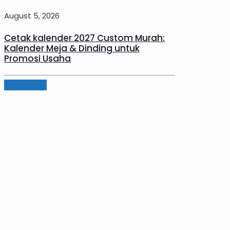
August 5, 2026
Cetak kalender 2027 Custom Murah:
Kalender Meja & Dinding untuk
Promosi Usaha
Read more