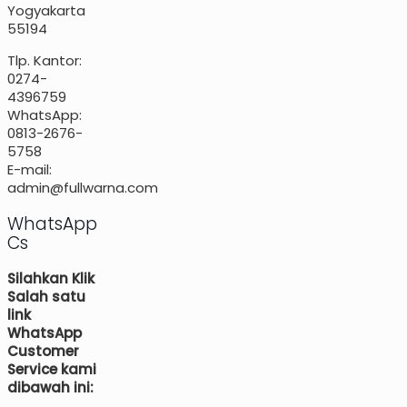
Yogyakarta
55194
Tlp. Kantor:
0274-
4396759
WhatsApp:
0813-2676-
5758
E-mail:
admin@fullwarna.com
WhatsApp
Cs
Silahkan Klik
Salah satu
link
WhatsApp
Customer
Service kami
dibawah ini: