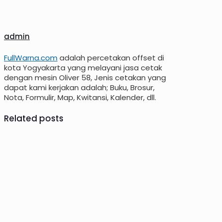
admin
FullWarna.com
adalah percetakan offset di
kota Yogyakarta yang melayani jasa cetak
dengan mesin Oliver 58, Jenis cetakan yang
dapat kami kerjakan adalah; Buku, Brosur,
Nota, Formulir, Map, Kwitansi, Kalender, dll.
Related posts