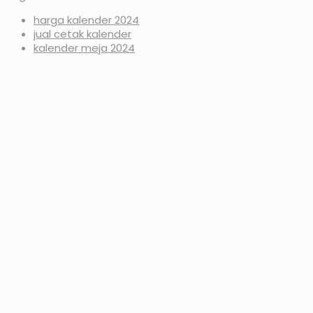
harga kalender 2024
jual cetak kalender
kalender meja 2024