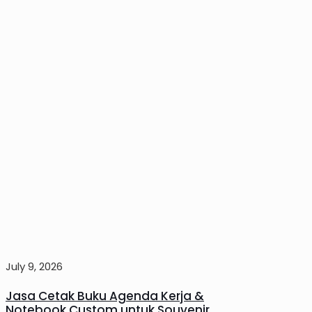
July 9, 2026
Jasa Cetak Buku Agenda Kerja &
Notebook Custom untuk Souvenir