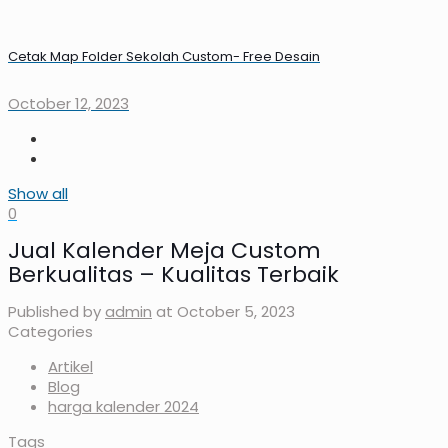
Cetak Map Folder Sekolah Custom- Free Desain
October 12, 2023
Show all
0
Jual Kalender Meja Custom
Berkualitas – Kualitas Terbaik
Published by
admin
at
October 5, 2023
Categories
Artikel
Blog
harga kalender 2024
Tags