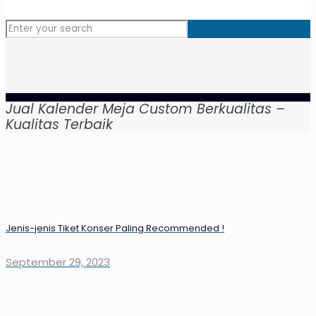
Jual Kalender Meja Custom Berkualitas –
Kualitas Terbaik
Jenis-jenis Tiket Konser Paling Recommended !
September 29, 2023