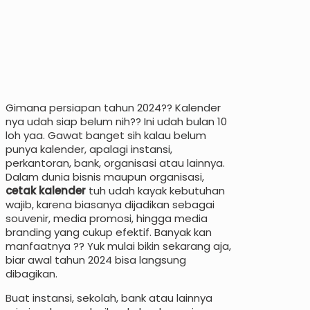
Gimana persiapan tahun 2024?? Kalender
nya udah siap belum nih?? Ini udah bulan 10
loh yaa. Gawat banget sih kalau belum
punya kalender, apalagi instansi,
perkantoran, bank, organisasi atau lainnya.
Dalam dunia bisnis maupun organisasi,
cetak kalender
tuh udah kayak kebutuhan
wajib, karena biasanya dijadikan sebagai
souvenir, media promosi, hingga media
branding yang cukup efektif. Banyak kan
manfaatnya ?? Yuk mulai bikin sekarang aja,
biar awal tahun 2024 bisa langsung
dibagikan.
Buat instansi, sekolah, bank atau lainnya