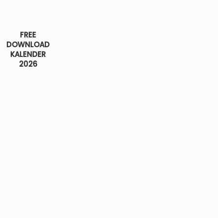
FREE
DOWNLOAD
KALENDER
2026