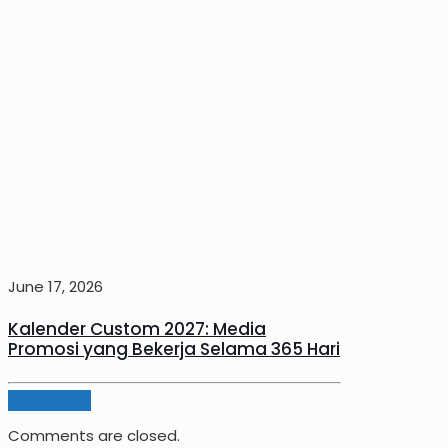
June 17, 2026
Kalender Custom 2027: Media
Promosi yang Bekerja Selama 365 Hari
Read more
Comments are closed.