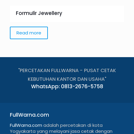
Formulir Jewellery
Read more
"PERCETAKAN FULLWARNA - PUSAT CETAK
KEBUTUHAN KANTOR DAN USAHA"
WhatsApp: 0813-2676-5758
FullWarna.com
FullWarna.com
adalah percetakan di kota
Yogyakarta yang melayani jasa cetak dengan