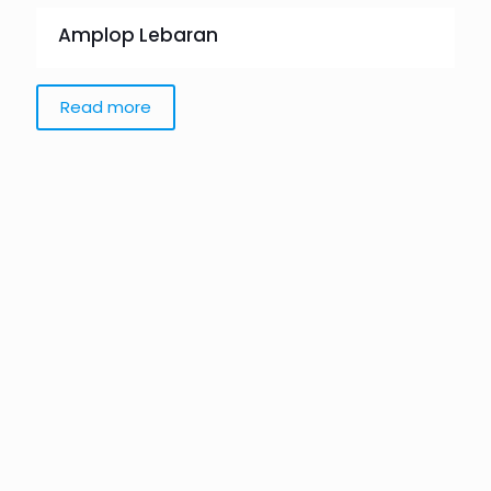
Amplop Lebaran
Read more