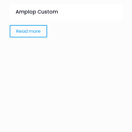
Amplop Custom
Read more