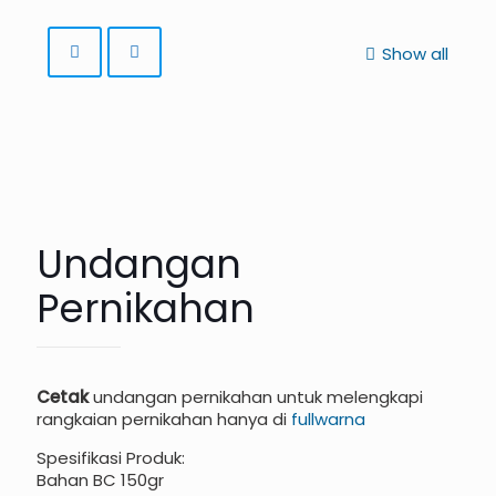
Show all
Undangan
Pernikahan
Cetak
undangan pernikahan untuk melengkapi
rangkaian pernikahan hanya di
fullwarna
Spesifikasi Produk:
Bahan BC 150gr