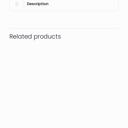
Description
Related products