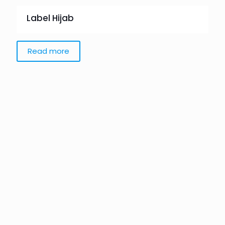
Label Hijab
Read more