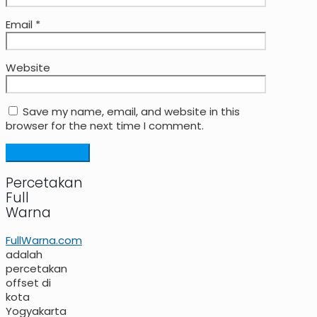
Email
*
Website
Save my name, email, and website in this
browser for the next time I comment.
Percetakan
Full
Warna
FullWarna.com
adalah
percetakan
offset di
kota
Yogyakarta