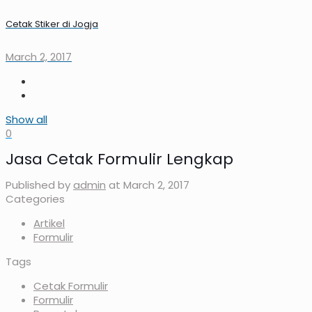
Cetak Stiker di Jogja
March 2, 2017
Show all
0
Jasa Cetak Formulir Lengkap
Published by
admin
at
March 2, 2017
Categories
Artikel
Formulir
Tags
Cetak Formulir
Formulir