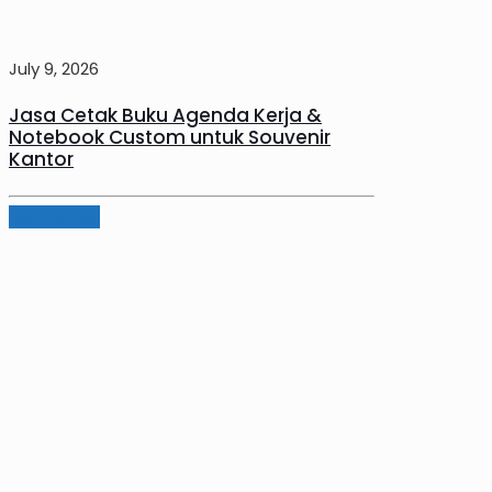
July 9, 2026
Jasa Cetak Buku Agenda Kerja &
Notebook Custom untuk Souvenir
Kantor
Read more