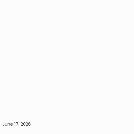
June 17, 2026