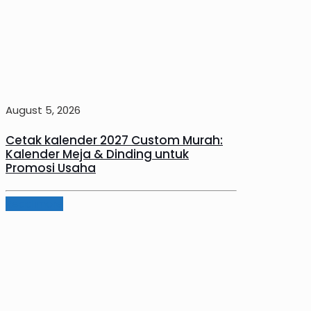
August 5, 2026
Cetak kalender 2027 Custom Murah:
Kalender Meja & Dinding untuk
Promosi Usaha
Read more