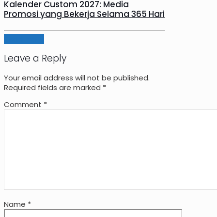
Kalender Custom 2027: Media
Promosi yang Bekerja Selama 365 Hari
Read more
Leave a Reply
Your email address will not be published.
Required fields are marked
*
Comment
*
Name
*