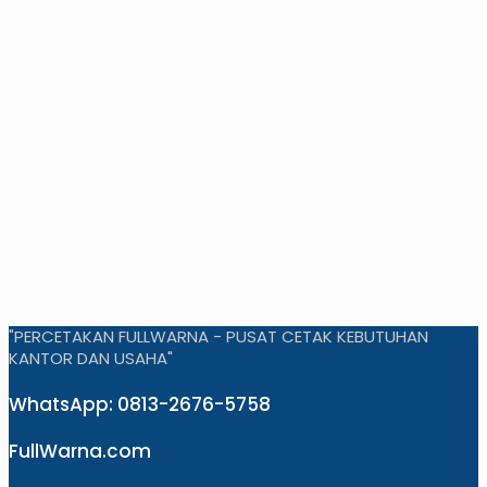
"PERCETAKAN FULLWARNA - PUSAT CETAK KEBUTUHAN
KANTOR DAN USAHA"
WhatsApp: 0813-2676-5758
FullWarna.com