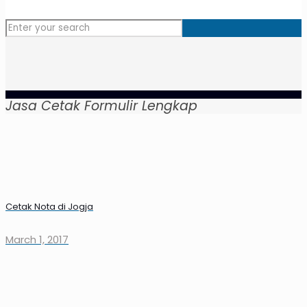
Jasa Cetak Formulir Lengkap
Cetak Nota di Jogja
March 1, 2017