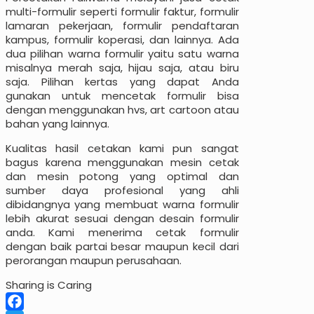
multi-formulir seperti formulir faktur, formulir
lamaran pekerjaan, formulir pendaftaran
kampus, formulir koperasi, dan lainnya. Ada
dua pilihan warna formulir yaitu satu warna
misalnya merah saja, hijau saja, atau biru
saja. Pilihan kertas yang dapat Anda
gunakan untuk mencetak formulir bisa
dengan menggunakan hvs, art cartoon atau
bahan yang lainnya.
Kualitas hasil cetakan kami pun sangat
bagus karena menggunakan mesin cetak
dan mesin potong yang optimal dan
sumber daya profesional yang ahli
dibidangnya yang membuat warna formulir
lebih akurat sesuai dengan desain formulir
anda. Kami menerima cetak formulir
dengan baik partai besar maupun kecil dari
perorangan maupun perusahaan.
Sharing is Caring