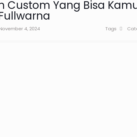
ah Custom Yang Bisa Kam
Fullwarna
November 4, 2024
Tags
Cat