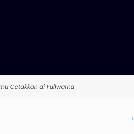
mu Cetakkan di Fullwarna