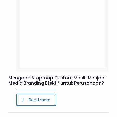
Mengapa Stopmap Custom Masih Menjadi
Media Branding Efektif untuk Perusahaan?
Read more