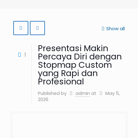
Show all
Presentasi Makin
Percaya Diri dengan
1
Stopmap Custom
yang Rapi dan
Profesional
Published by
admin
at
May 5,
2026