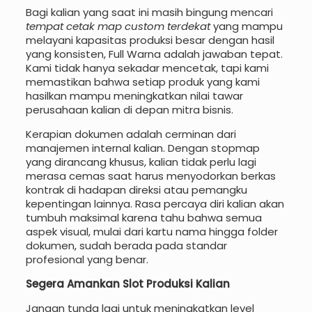
Bagi kalian yang saat ini masih bingung mencari
tempat cetak map custom terdekat
yang mampu
melayani kapasitas produksi besar dengan hasil
yang konsisten, Full Warna adalah jawaban tepat.
Kami tidak hanya sekadar mencetak, tapi kami
memastikan bahwa setiap produk yang kami
hasilkan mampu meningkatkan nilai tawar
perusahaan kalian di depan mitra bisnis.
Kerapian dokumen adalah cerminan dari
manajemen internal kalian. Dengan stopmap
yang dirancang khusus, kalian tidak perlu lagi
merasa cemas saat harus menyodorkan berkas
kontrak di hadapan direksi atau pemangku
kepentingan lainnya. Rasa percaya diri kalian akan
tumbuh maksimal karena tahu bahwa semua
aspek visual, mulai dari kartu nama hingga folder
dokumen, sudah berada pada standar
profesional yang benar.
Segera Amankan Slot Produksi Kalian
Jangan tunda lagi untuk meningkatkan level