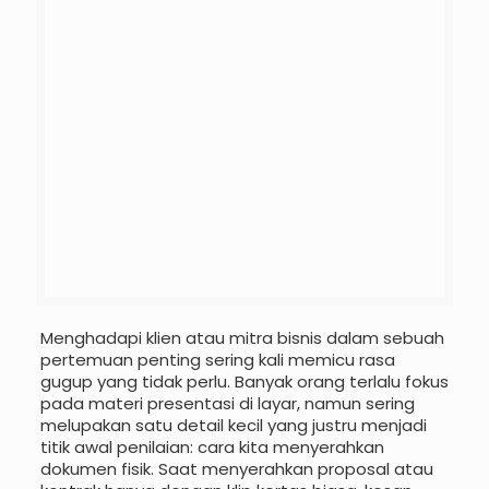
Menghadapi klien atau mitra bisnis dalam sebuah
pertemuan penting sering kali memicu rasa
gugup yang tidak perlu. Banyak orang terlalu fokus
pada materi presentasi di layar, namun sering
melupakan satu detail kecil yang justru menjadi
titik awal penilaian: cara kita menyerahkan
dokumen fisik. Saat menyerahkan proposal atau