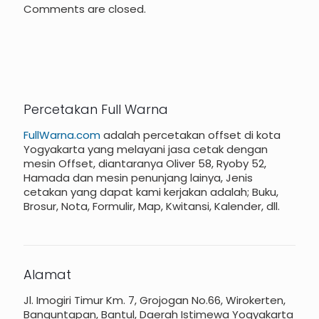
Comments are closed.
Percetakan Full Warna
FullWarna.com
adalah percetakan offset di kota
Yogyakarta yang melayani jasa cetak dengan
mesin Offset, diantaranya Oliver 58, Ryoby 52,
Hamada dan mesin penunjang lainya, Jenis
cetakan yang dapat kami kerjakan adalah; Buku,
Brosur, Nota, Formulir, Map, Kwitansi, Kalender, dll.
Alamat
Jl. Imogiri Timur Km. 7, Grojogan No.66, Wirokerten,
Banguntapan, Bantul, Daerah Istimewa Yogyakarta