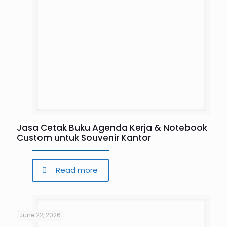
Jasa Cetak Buku Agenda Kerja & Notebook
Custom untuk Souvenir Kantor
Read more
June 22, 2026