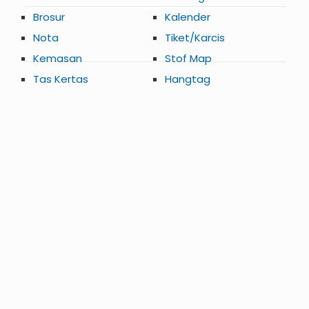
Brosur
Kalender
Nota
Tiket/Karcis
Kemasan
Stof Map
Tas Kertas
Hangtag