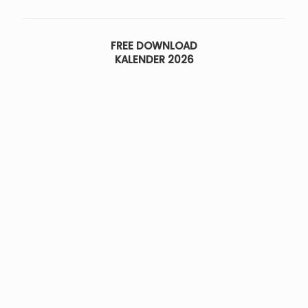
FREE DOWNLOAD
KALENDER 2026