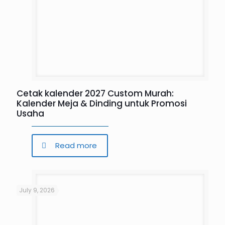
Cetak kalender 2027 Custom Murah:
Kalender Meja & Dinding untuk Promosi
Usaha
Read more
July 9, 2026