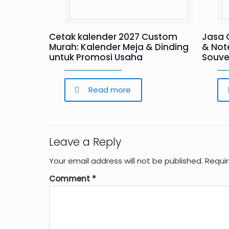
Cetak kalender 2027 Custom
Jasa 
Murah: Kalender Meja & Dinding
& Not
untuk Promosi Usaha
Souve
Read more
Leave a Reply
Your email address will not be published.
Requi
Comment
*