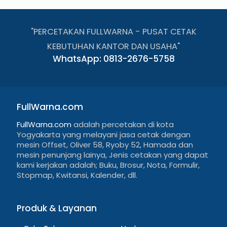
"PERCETAKAN FULLWARNA - PUSAT CETAK
KEBUTUHAN KANTOR DAN USAHA"
WhatsApp: 0813-2676-5758
FullWarna.com
FullWarna.com
adalah percetakan di kota
Yogyakarta yang melayani jasa cetak dengan
mesin Offset, Oliver 58, Ryoby 52, Hamada dan
mesin penunjang lainya, Jenis cetakan yang dapat
kami kerjakan adalah; Buku, Brosur, Nota, Formulir,
Stopmap, Kwitansi, Kalender, dll.
Produk & Layanan