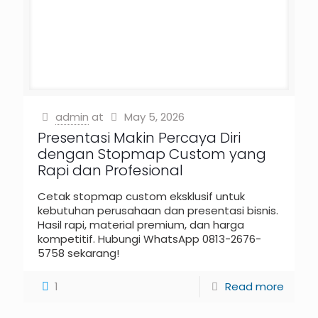
admin
at
May 5, 2026
Presentasi Makin Percaya Diri
dengan Stopmap Custom yang
Rapi dan Profesional
Cetak stopmap custom eksklusif untuk
kebutuhan perusahaan dan presentasi bisnis.
Hasil rapi, material premium, dan harga
kompetitif. Hubungi WhatsApp 0813-2676-
5758 sekarang!
1
Read more