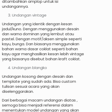
ditambahkan amplop untuk isi
undangannya.
Undangan vintage
Undangan yang identik dengan kesan
jadul/kuno. Dengan menggunakan desain
dan warna dominan yang lembut atau
pastel. Dengan motif/aksen simple seperti
kayu, bunga. Dan biasanya menggunakan
bahan warna dasar coklat seperti bahan
kayu agar menghasilkan kesan lebih vintage
yang biasanya disebut bahan kraft coklat.
Undangan blangko
Undangan kosong dengan desain dan
template yang sudah ada. Bisa custom
tulisan sesuai acara yang akan
diselenggarakan.
Dari berbagai macam undangan diatas ,
semoga bisa menjadi referensi dalam
menentukan model undangan yang akan