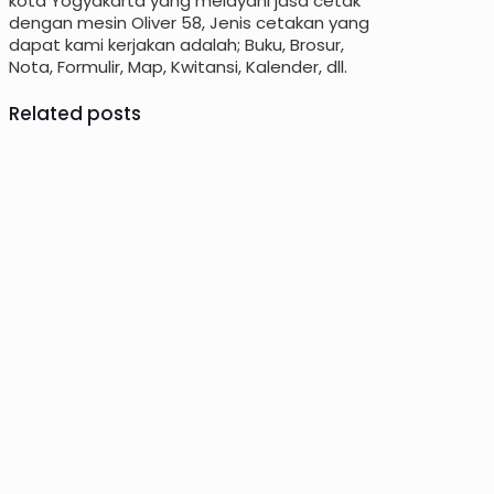
kota Yogyakarta yang melayani jasa cetak
dengan mesin Oliver 58, Jenis cetakan yang
dapat kami kerjakan adalah; Buku, Brosur,
Nota, Formulir, Map, Kwitansi, Kalender, dll.
Related posts