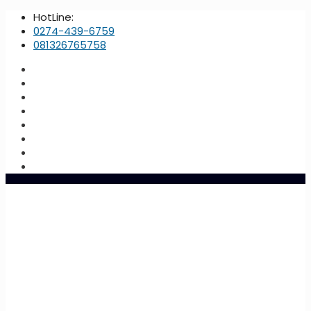
HotLine:
0274-439-6759
081326765758