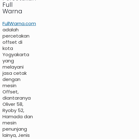
Full
Warna
FullWarna.com
adalah
percetakan
offset di
kota
Yogyakarta
yang
melayani
jasa cetak
dengan
mesin
Offset,
diantaranya
Oliver 58,
Ryoby 52,
Hamada dan
mesin
penunjang
lainya, Jenis