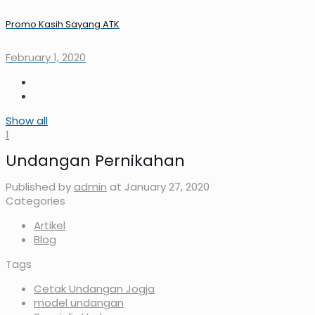
Promo Kasih Sayang ATK
February 1, 2020
Show all
1
Undangan Pernikahan
Published by
admin
at
January 27, 2020
Categories
Artikel
Blog
Tags
Cetak Undangan Jogja
model undangan