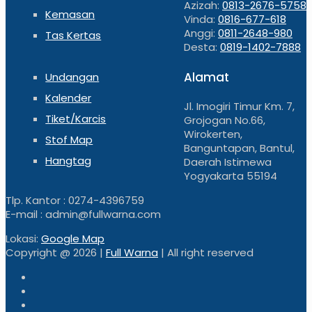
Azizah:
0813-2676-5758
Kemasan
Vinda:
0816-677-618
Anggi:
0811-2648-980
Tas Kertas
Desta:
0819-1402-7888
Alamat
Undangan
Kalender
Jl. Imogiri Timur Km. 7,
Tiket/Karcis
Grojogan No.66,
Wirokerten,
Stof Map
Banguntapan, Bantul,
Hangtag
Daerah Istimewa
Yogyakarta 55194
Tlp. Kantor : 0274-4396759
E-mail : admin@fullwarna.com
Lokasi:
Google Map
Copyright @
2026 |
Full Warna
| All right reserved