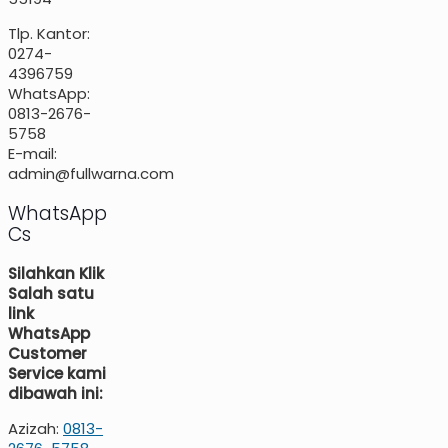
Tlp. Kantor:
0274-
4396759
WhatsApp:
0813-2676-
5758
E-mail:
admin@fullwarna.com
WhatsApp
Cs
Silahkan Klik
Salah satu
link
WhatsApp
Customer
Service kami
dibawah ini:
Azizah:
0813-