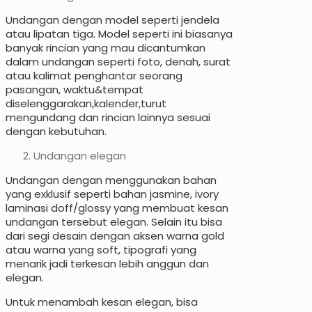
Undangan dengan model seperti jendela
atau lipatan tiga. Model seperti ini biasanya
banyak rincian yang mau dicantumkan
dalam undangan seperti foto, denah, surat
atau kalimat penghantar seorang
pasangan, waktu&tempat
diselenggarakan,kalender,turut
mengundang dan rincian lainnya sesuai
dengan kebutuhan.
Undangan elegan
Undangan dengan menggunakan bahan
yang exklusif seperti bahan jasmine, ivory
laminasi doff/glossy yang membuat kesan
undangan tersebut elegan. Selain itu bisa
dari segi desain dengan aksen warna gold
atau warna yang soft, tipografi yang
menarik jadi terkesan lebih anggun dan
elegan.
Untuk menambah kesan elegan, bisa