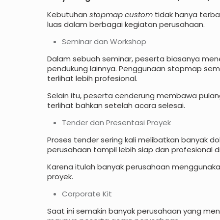
Kebutuhan
stopmap custom
tidak hanya terba
luas dalam berbagai kegiatan perusahaan.
Seminar dan Workshop
Dalam sebuah seminar, peserta biasanya mener
pendukung lainnya. Penggunaan stopmap semi
terlihat lebih profesional.
Selain itu, peserta cenderung membawa pulan
terlihat bahkan setelah acara selesai.
Tender dan Presentasi Proyek
Proses tender sering kali melibatkan banyak
perusahaan tampil lebih siap dan profesional d
Karena itulah banyak perusahaan menggunaka
proyek.
Corporate Kit
Saat ini semakin banyak perusahaan yang menyia