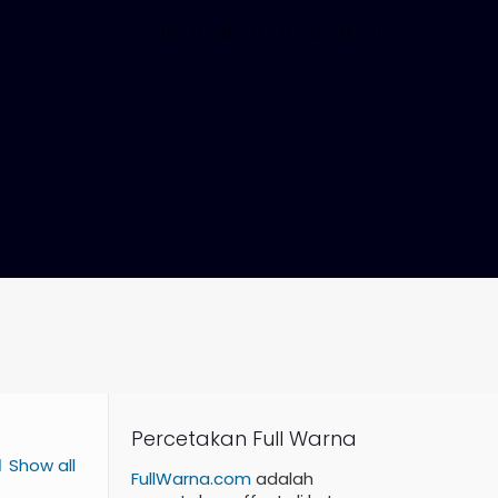
Percetakan Full Warna
Show all
FullWarna.com
adalah