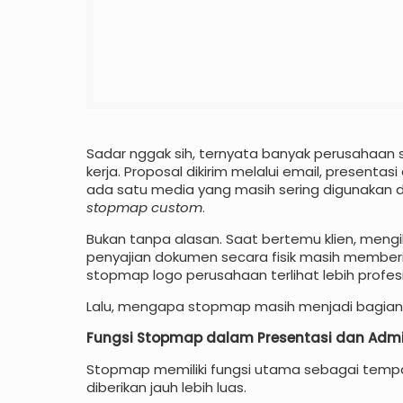
Sadar nggak sih, ternyata banyak perusahaan 
kerja. Proposal dikirim melalui email, presenta
ada satu media yang masih sering digunakan da
stopmap custom
.
Bukan tanpa alasan. Saat bertemu klien, meng
penyajian dokumen secara fisik masih member
stopmap logo perusahaan terlihat lebih profes
Lalu, mengapa stopmap masih menjadi bagian 
Fungsi Stopmap dalam Presentasi dan Admi
Stopmap memiliki fungsi utama sebagai temp
diberikan jauh lebih luas.