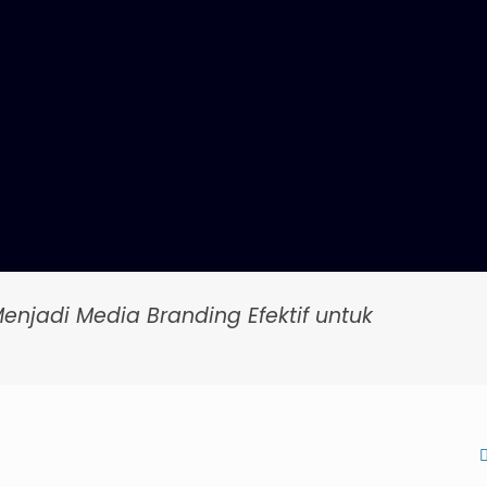
jadi Media Branding Efektif untuk