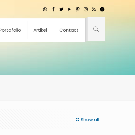
Portofolio
Artikel
Contact
Show all