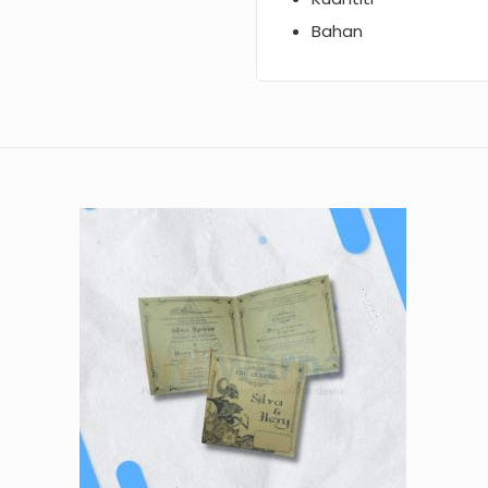
Bahan