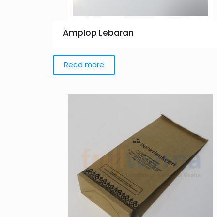
Amplop Lebaran
Read more