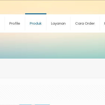
Profile
Produk
Layanan
Cara Order