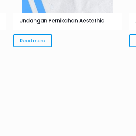
Undangan Pernikahan Aestethic
Read more