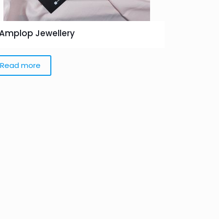
Amplop Jewellery
Read more