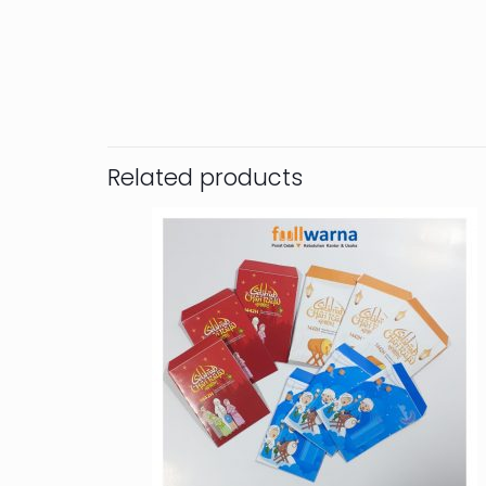
Related products