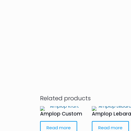
Related products
Amplop Custom
Amplop Lebar
Read more
Read more