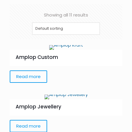
Showing all 11 results
Amplop Custom
Read more
Amplop Jewellery
Read more