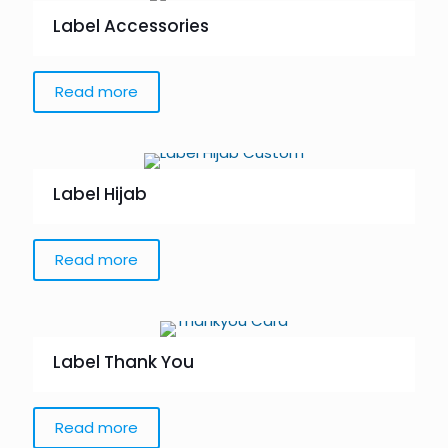
Label Accessories
Read more
Label Hijab
Read more
Label Thank You
Read more