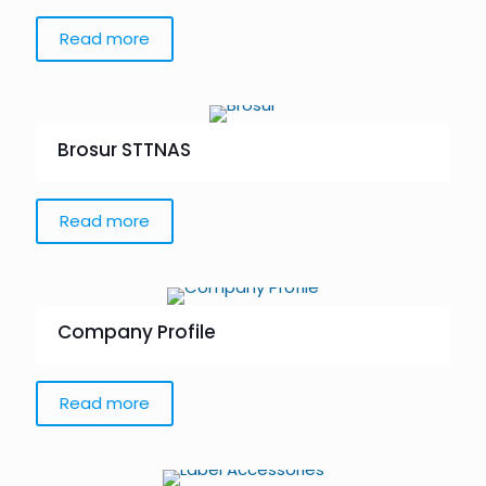
Read more
Brosur STTNAS
Read more
Company Profile
Read more