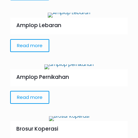
Amplop Lebaran
Read more
Amplop Pernikahan
Read more
Brosur Koperasi