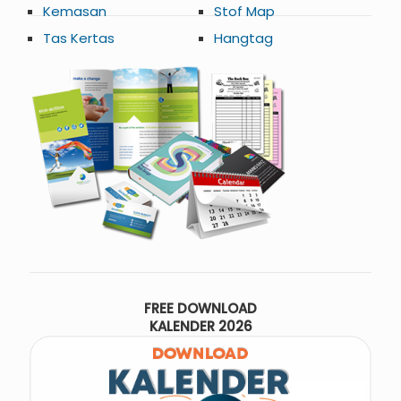
Kemasan
Stof Map
Tas Kertas
Hangtag
FREE DOWNLOAD
KALENDER 2026