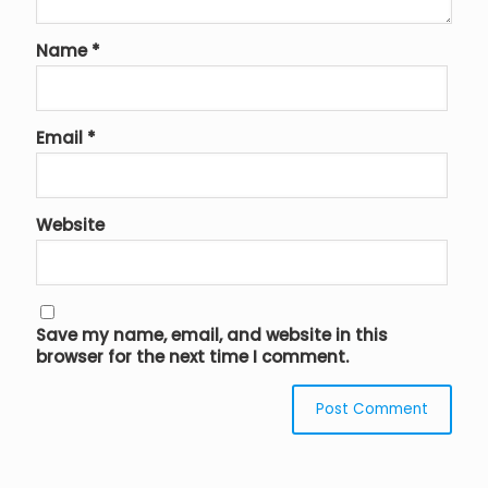
Name
*
Email
*
Website
Save my name, email, and website in this
browser for the next time I comment.