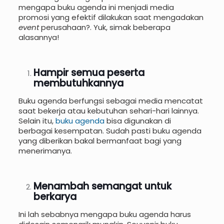
mengapa buku agenda ini menjadi media
promosi yang efektif dilakukan saat mengadakan
event
perusahaan?. Yuk, simak beberapa
alasannya!
Hampir semua peserta
membutuhkannya
Buku agenda berfungsi sebagai media mencatat
saat bekerja atau kebutuhan sehari-hari lainnya.
Selain itu,
buku agenda
bisa digunakan di
berbagai kesempatan. Sudah pasti buku agenda
yang diberikan bakal bermanfaat bagi yang
menerimanya.
Menambah semangat untuk
berkarya
Ini lah sebabnya mengapa buku agenda harus