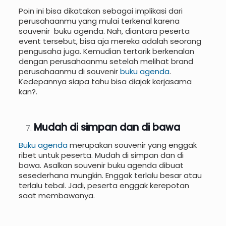
Poin ini bisa dikatakan sebagai implikasi dari
perusahaanmu yang mulai terkenal karena
souvenir buku agenda. Nah, diantara peserta
event tersebut, bisa aja mereka adalah seorang
pengusaha juga. Kemudian tertarik berkenalan
dengan perusahaanmu setelah melihat brand
perusahaanmu di souvenir
buku agenda
.
Kedepannya siapa tahu bisa diajak kerjasama
kan?.
Mudah di simpan dan di bawa
Buku agenda
merupakan souvenir yang enggak
ribet untuk peserta. Mudah di simpan dan di
bawa. Asalkan souvenir buku agenda dibuat
sesederhana mungkin. Enggak terlalu besar atau
terlalu tebal. Jadi, peserta enggak kerepotan
saat membawanya.