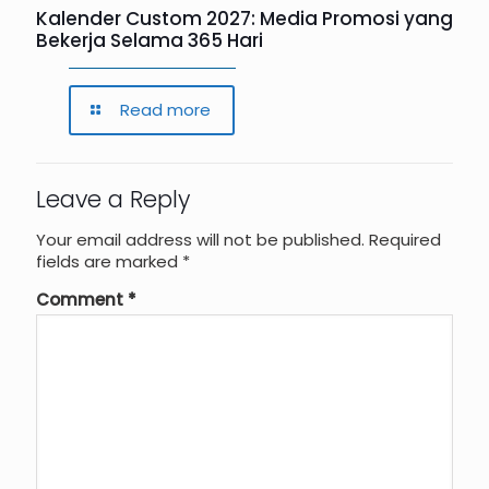
Kalender Custom 2027: Media Promosi yang
Bekerja Selama 365 Hari
Read more
Leave a Reply
Your email address will not be published.
Required
fields are marked
*
Comment
*