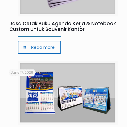
Jasa Cetak Buku Agenda Kerja & Notebook
Custom untuk Souvenir Kantor
Read more
June 17, 2026