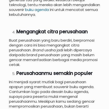
teknologi, tentu mereka akan lebih mengandalkan
souvenir
buku agenda
ini untuk mencatat semua
kebutuhannya.
Mengangkat citra perusahaan
Buat perusahaan yang baru berdiri, berpromosi
dengan cara ini bisa mengangkat citra
perusahaan.
Brand
usaha jadi lebih dipercaya
daripada brand perusahaan yang masih belum
gencar memanfaatkan berbagai media promosi
cetak.
Perusahaanmu semakin populer
Ini menjadi syarat mutlak bagi perusahaan
apapun yang membuat souvenir buku agenda.
Cantumkan logo pada desain buku agenda,
supaya para peserta mulai mengenal
perusahaanmu. Meskipun kamu sedang gencar
mempromosikan perusahaan, bukan berarti