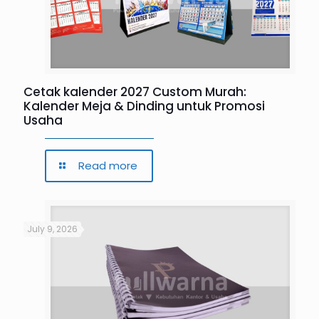
Cetak kalender 2027 Custom Murah:
Kalender Meja & Dinding untuk Promosi
Usaha
Read more
July 9, 2026