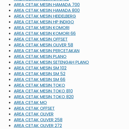
AREA CETAK MESIN HAMADA 700
AREA CETAK MESIN HAMADA 800
AREA CETAK MESIN HEIDELBERG
AREA CETAK MESIN HP INDIGO
AREA CETAK MESIN KOMORI
AREA CETAK MESIN KOMORI 66
AREA CETAK MESIN OFFSET
AREA CETAK MESIN OLIVER 58
AREA CETAK MESIN PERCETAKAN
AREA CETAK MESIN PLANO
AREA CETAK MESIN SETENGAH PLANO
AREA CETAK MESIN SM 102
AREA CETAK MESIN SM 52
AREA CETAK MESIN SM 66
AREA CETAK MESIN TOKO
AREA CETAK MESIN TOKO 810
AREA CETAK MESIN TOKO 820
AREA CETAK MO
AREA CETAK OFFSET
AREA CETAK OLIVER
AREA CETAK OLIVER 258
AREA CETAK OLIVER 272