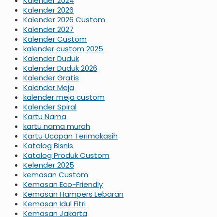
Kalender 2024
Kalender 2026
Kalender 2026 Custom
Kalender 2027
Kalender Custom
kalender custom 2025
Kalender Duduk
Kalender Duduk 2026
Kalender Gratis
Kalender Meja
kalender meja custom
Kalender Spiral
Kartu Nama
kartu nama murah
Kartu Ucapan Terimakasih
Katalog Bisnis
Katalog Produk Custom
Kelender 2025
kemasan Custom
Kemasan Eco-Friendly
Kemasan Hampers Lebaran
Kemasan Idul Fitri
Kemasan Jakarta