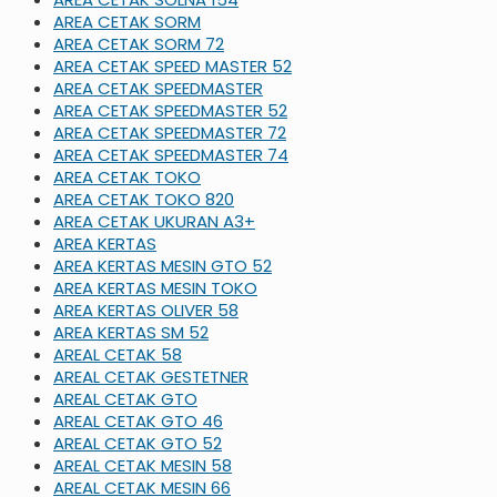
AREA CETAK SORM
AREA CETAK SORM 72
AREA CETAK SPEED MASTER 52
AREA CETAK SPEEDMASTER
AREA CETAK SPEEDMASTER 52
AREA CETAK SPEEDMASTER 72
AREA CETAK SPEEDMASTER 74
AREA CETAK TOKO
AREA CETAK TOKO 820
AREA CETAK UKURAN A3+
AREA KERTAS
AREA KERTAS MESIN GTO 52
AREA KERTAS MESIN TOKO
AREA KERTAS OLIVER 58
AREA KERTAS SM 52
AREAL CETAK 58
AREAL CETAK GESTETNER
AREAL CETAK GTO
AREAL CETAK GTO 46
AREAL CETAK GTO 52
AREAL CETAK MESIN 58
AREAL CETAK MESIN 66