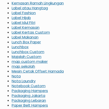
Kemasan Ramah Lingkungan
Label atau Hangtag
Label Fashion
Label Hijab
Label Idul Fitri
Label Kemasan
Label Kertas Custom
Label Makanan
Lunch Box Paper
Lunchbox
Lunchbox Custom
Majalah Custom
map custom maker
map sekolah
Mesin Cetak Offset Hamada
Nota
Nota Laundry
Notebook Custom
Packaging Hampers
Packaging Jakarta
Packaging Lebaran
Paper Belt Hampers