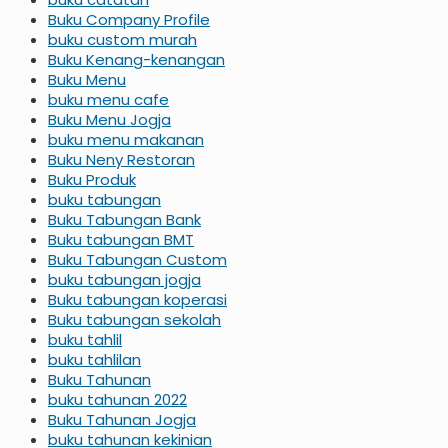
Buku Company Profile
buku custom murah
Buku Kenang-kenangan
Buku Menu
buku menu cafe
Buku Menu Jogja
buku menu makanan
Buku Neny Restoran
Buku Produk
buku tabungan
Buku Tabungan Bank
Buku tabungan BMT
Buku Tabungan Custom
buku tabungan jogja
Buku tabungan koperasi
Buku tabungan sekolah
buku tahlil
buku tahlilan
Buku Tahunan
buku tahunan 2022
Buku Tahunan Jogja
buku tahunan kekinian