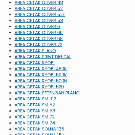
AREA CETAK OLIVER 48
AREA CETAK OLIVER 52
AREA CETAK OLIVER 52E
AREA CETAK OLIVER 58
AREA CETAK OLIVER 6
AREA CETAK OLIVER 66
AREA CETAK OLIVER 68
AREA CETAK OLIVER 72
AREA CETAK PLANO
AREA CETAK PRINT DIGITAL
AREA CETAK RYOBI
AREA CETAK RYOBI 480K
AREA CETAK RYOBI 500K
AREA CETAK RYOBI 500N
AREA CETAK RYOBI 520
AREA CETAK SETENGAH PLANO
AREA CETAK SM 102
AREA CETAK SM 52
AREA CETAK SM 58
AREA CETAK SM 72
AREA CETAK SM 74
AREA CETAK SOLNA 125
AREA CETAK SOLNA 154