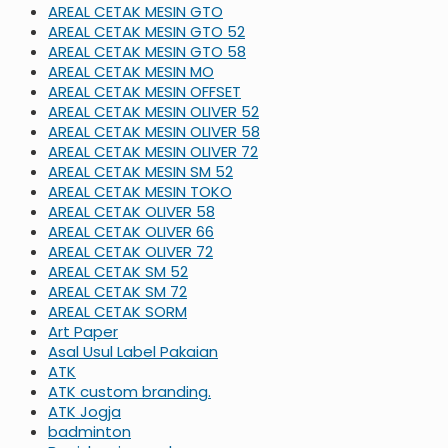
AREAL CETAK MESIN GTO
AREAL CETAK MESIN GTO 52
AREAL CETAK MESIN GTO 58
AREAL CETAK MESIN MO
AREAL CETAK MESIN OFFSET
AREAL CETAK MESIN OLIVER 52
AREAL CETAK MESIN OLIVER 58
AREAL CETAK MESIN OLIVER 72
AREAL CETAK MESIN SM 52
AREAL CETAK MESIN TOKO
AREAL CETAK OLIVER 58
AREAL CETAK OLIVER 66
AREAL CETAK OLIVER 72
AREAL CETAK SM 52
AREAL CETAK SM 72
AREAL CETAK SORM
Art Paper
Asal Usul Label Pakaian
ATK
ATK custom branding.
ATK Jogja
badminton