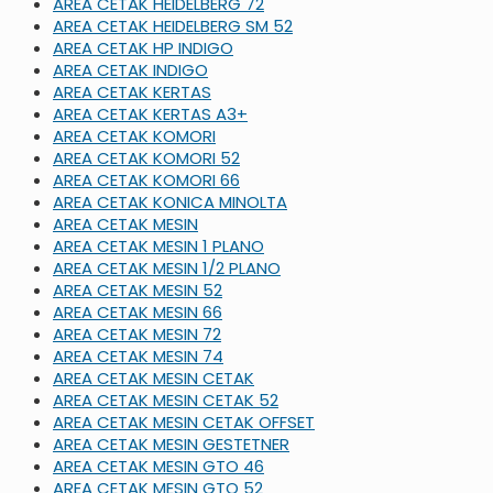
AREA CETAK HEIDELBERG 72
AREA CETAK HEIDELBERG SM 52
AREA CETAK HP INDIGO
AREA CETAK INDIGO
AREA CETAK KERTAS
AREA CETAK KERTAS A3+
AREA CETAK KOMORI
AREA CETAK KOMORI 52
AREA CETAK KOMORI 66
AREA CETAK KONICA MINOLTA
AREA CETAK MESIN
AREA CETAK MESIN 1 PLANO
AREA CETAK MESIN 1/2 PLANO
AREA CETAK MESIN 52
AREA CETAK MESIN 66
AREA CETAK MESIN 72
AREA CETAK MESIN 74
AREA CETAK MESIN CETAK
AREA CETAK MESIN CETAK 52
AREA CETAK MESIN CETAK OFFSET
AREA CETAK MESIN GESTETNER
AREA CETAK MESIN GTO 46
AREA CETAK MESIN GTO 52