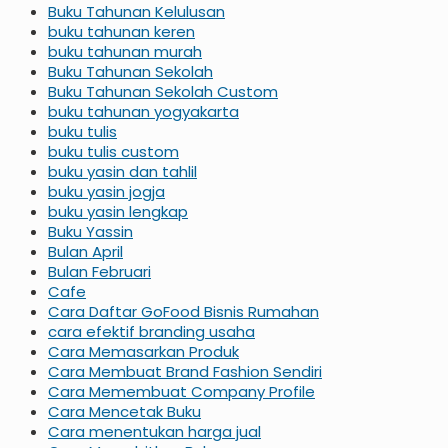
Buku Tahunan Kelulusan
buku tahunan keren
buku tahunan murah
Buku Tahunan Sekolah
Buku Tahunan Sekolah Custom
buku tahunan yogyakarta
buku tulis
buku tulis custom
buku yasin dan tahlil
buku yasin jogja
buku yasin lengkap
Buku Yassin
Bulan April
Bulan Februari
Cafe
Cara Daftar GoFood Bisnis Rumahan
cara efektif branding usaha
Cara Memasarkan Produk
Cara Membuat Brand Fashion Sendiri
Cara Memembuat Company Profile
Cara Mencetak Buku
Cara menentukan harga jual