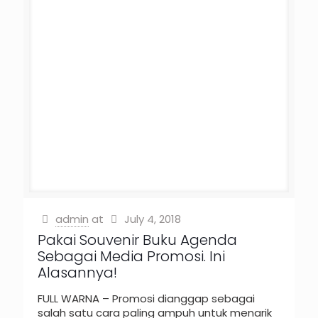
admin
at
July 4, 2018
Pakai Souvenir Buku Agenda
Sebagai Media Promosi. Ini
Alasannya!
FULL WARNA – Promosi dianggap sebagai
salah satu cara paling ampuh untuk menarik