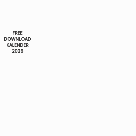
FREE
DOWNLOAD
KALENDER
2026