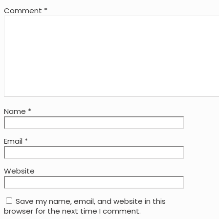
Comment
*
Name
*
Email
*
Website
Save my name, email, and website in this
browser for the next time I comment.