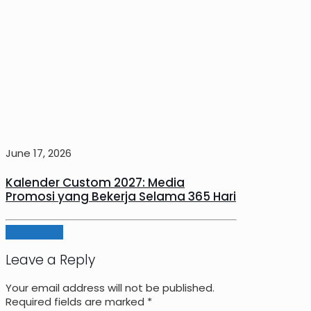
June 17, 2026
Kalender Custom 2027: Media
Promosi yang Bekerja Selama 365 Hari
Read more
Leave a Reply
Your email address will not be published.
Required fields are marked
*