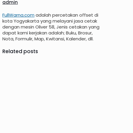
admin
FullWarna.com
adalah percetakan offset di
kota Yogyakarta yang melayani jasa cetak
dengan mesin Oliver 58, Jenis cetakan yang
dapat kami kerjakan adalah; Buku, Brosur,
Nota, Formulir, Map, Kwitansi, Kalender, dll.
Related posts