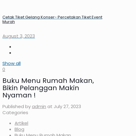
Cetak Tiket Gelang Konser- Percetakan Tiket Event
Murah
August 3, 2023
Show all
0
Buku Menu Rumah Makan,
Bikin Pelanggan Makin
Nyaman !
Published by
admin
at
July 27, 2023
Categories
Artikel
Blog
Buku Menu Rumah Makan