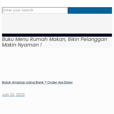
Buku Menu Rumah Makan, Bikin Pelanggan
Makin Nyaman !
Butuh Amplop Uang Bank ? Order Aja Disini
July 22, 2023