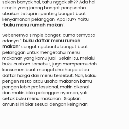
sekian banyak hal, tahu nggak sih?? Ada hal
simple yang jarang banget pengusaha
abaikan tetapi ini penting banget buat
kenyamanan pelanggan. Apa itu?? Yaitu
“
buku menu rumah makan
”.
Sebenernya simple banget, cuma ternyata
adanya “
buku daftar menu rumah
makan
” sangat ngebantu banget buat
pelanggan untuk mengetahui menu
makanan yang kamu jual. Selain itu, melalui
buku custom tersebut, juga mempermudah
konsumen buat mengatahui harga atau
daftar harga dari menu tersebut. Nah, kalau
pengen resto atau usaha makanan kamu
pengen lebih professional, makin dikenal
dan makin bikin pelanggan nyaman, yuk
cetak buku menu makanan. Siapkan
amunisi ini biar sesuai dengan keinginan: