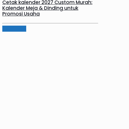
Cetak kalender 2027 Custom Murah:
Kalender Meja & Dinding untuk
Promosi Usaha
Read more