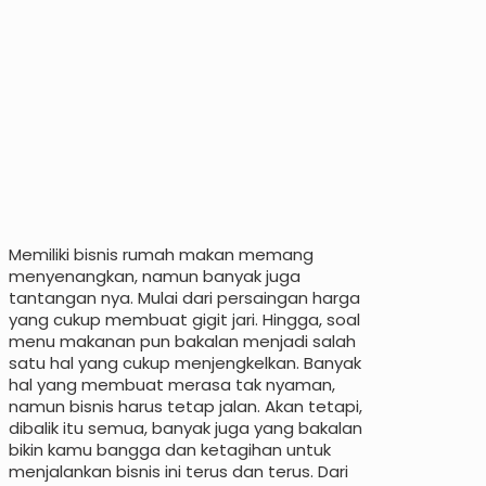
Memiliki bisnis rumah makan memang
menyenangkan, namun banyak juga
tantangan nya. Mulai dari persaingan harga
yang cukup membuat gigit jari. Hingga, soal
menu makanan pun bakalan menjadi salah
satu hal yang cukup menjengkelkan. Banyak
hal yang membuat merasa tak nyaman,
namun bisnis harus tetap jalan. Akan tetapi,
dibalik itu semua, banyak juga yang bakalan
bikin kamu bangga dan ketagihan untuk
menjalankan bisnis ini terus dan terus. Dari