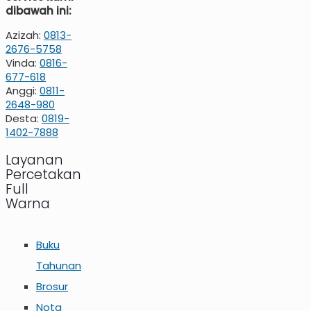
dibawah ini:
Azizah:
0813-
2676-5758
Vinda:
0816-
677-618
Anggi:
0811-
2648-980
Desta:
0819-
1402-7888
Layanan
Percetakan
Full
Warna
Buku
Tahunan
Brosur
Nota