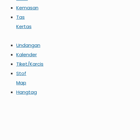
Kemasan
Tas
Kertas
Undangan
Kalender
Tiket/Karcis
Stof
Map
Hangtag