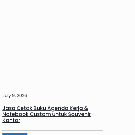
July 9, 2026
Jasa Cetak Buku Agenda Kerja &
Notebook Custom untuk Souvenir
Kantor