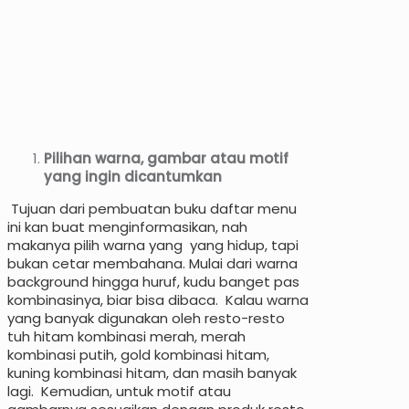
Pilihan warna, gambar atau motif
yang ingin dicantumkan
Tujuan dari pembuatan buku daftar menu
ini kan buat menginformasikan, nah
makanya pilih warna yang yang hidup, tapi
bukan cetar membahana. Mulai dari warna
background hingga huruf, kudu banget pas
kombinasinya, biar bisa dibaca. Kalau warna
yang banyak digunakan oleh resto-resto
tuh hitam kombinasi merah, merah
kombinasi putih, gold kombinasi hitam,
kuning kombinasi hitam, dan masih banyak
lagi. Kemudian, untuk motif atau