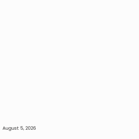
August 5, 2026