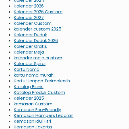
Kalender 2024
Kalender 2026
Kalender 2026 Custom
Kalender 2027
Kalender Custom
kalender custom 2025
Kalender Duduk
Kalender Duduk 2026
Kalender Gratis
Kalender Meja
kalender meja custom
Kalender Spiral
Kartu Nama
kartu nama murah
Kartu Ucapan Terimakasih
Katalog Bisnis
Katalog Produk Custom
Kelender 2025
kemasan Custom
Kemasan Eco-Friendly
Kemasan Hampers Lebaran
Kemasan Idul Fitri
Kemasan Jakarta