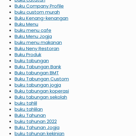
Buku Company Profile
buku custom murah
Buku Kenang-kenangan
Buku Menu
buku menu cafe
Buku Menu Jogja
buku menu makanan
Buku Neny Restoran
Buku Produk
buku tabungan
Buku Tabungan Bank
Buku tabungan BMT
Buku Tabungan Custom
buku tabungan jogja
Buku tabungan koperasi
Buku tabungan sekolah
buku tahlil
buku tahlilan
Buku Tahunan
buku tahunan 2022
Buku Tahunan Jogja
buku tahunan kekinian