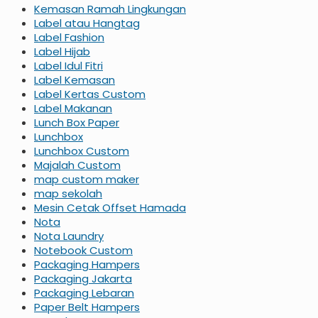
Kemasan Ramah Lingkungan
Label atau Hangtag
Label Fashion
Label Hijab
Label Idul Fitri
Label Kemasan
Label Kertas Custom
Label Makanan
Lunch Box Paper
Lunchbox
Lunchbox Custom
Majalah Custom
map custom maker
map sekolah
Mesin Cetak Offset Hamada
Nota
Nota Laundry
Notebook Custom
Packaging Hampers
Packaging Jakarta
Packaging Lebaran
Paper Belt Hampers