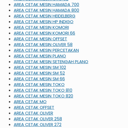
AREA CETAK MESIN HAMADA 700
AREA CETAK MESIN HAMADA 800
AREA CETAK MESIN HEIDELBERG
AREA CETAK MESIN HP INDIGO
AREA CETAK MESIN KOMORI
AREA CETAK MESIN KOMORI 66
AREA CETAK MESIN OFFSET
AREA CETAK MESIN OLIVER 58
AREA CETAK MESIN PERCETAKAN
AREA CETAK MESIN PLANO
AREA CETAK MESIN SETENGAH PLANO
AREA CETAK MESIN SM 102
AREA CETAK MESIN SM 52
AREA CETAK MESIN SM 66
AREA CETAK MESIN TOKO
AREA CETAK MESIN TOKO 810
AREA CETAK MESIN TOKO 820
AREA CETAK MO
AREA CETAK OFFSET
AREA CETAK OLIVER
AREA CETAK OLIVER 258
AREA CETAK OLIVER 272