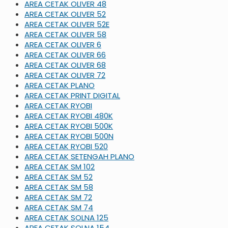
AREA CETAK OLIVER 48
AREA CETAK OLIVER 52
AREA CETAK OLIVER 52E
AREA CETAK OLIVER 58
AREA CETAK OLIVER 6
AREA CETAK OLIVER 66
AREA CETAK OLIVER 68
AREA CETAK OLIVER 72
AREA CETAK PLANO
AREA CETAK PRINT DIGITAL
AREA CETAK RYOBI
AREA CETAK RYOBI 480K
AREA CETAK RYOBI 500K
AREA CETAK RYOBI 500N
AREA CETAK RYOBI 520
AREA CETAK SETENGAH PLANO
AREA CETAK SM 102
AREA CETAK SM 52
AREA CETAK SM 58
AREA CETAK SM 72
AREA CETAK SM 74
AREA CETAK SOLNA 125
AREA CETAK SOLNA 154