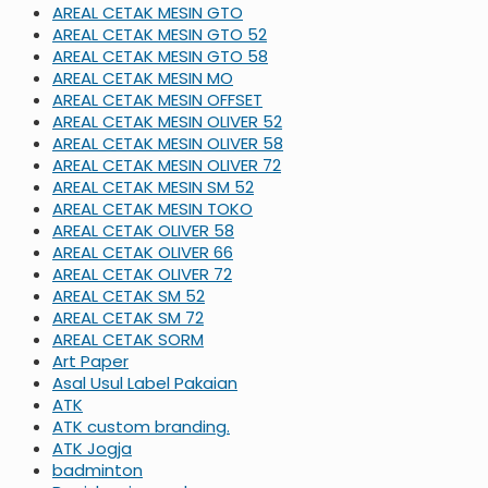
AREAL CETAK MESIN GTO
AREAL CETAK MESIN GTO 52
AREAL CETAK MESIN GTO 58
AREAL CETAK MESIN MO
AREAL CETAK MESIN OFFSET
AREAL CETAK MESIN OLIVER 52
AREAL CETAK MESIN OLIVER 58
AREAL CETAK MESIN OLIVER 72
AREAL CETAK MESIN SM 52
AREAL CETAK MESIN TOKO
AREAL CETAK OLIVER 58
AREAL CETAK OLIVER 66
AREAL CETAK OLIVER 72
AREAL CETAK SM 52
AREAL CETAK SM 72
AREAL CETAK SORM
Art Paper
Asal Usul Label Pakaian
ATK
ATK custom branding.
ATK Jogja
badminton