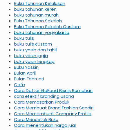
Buku Tahunan Kelulusan
buku tahunan keren
buku tahunan murah
Buku Tahunan Sekolah
Buku Tahunan Sekolah Custom
buku tahunan yogyakarta
buku tulis
buku tulis custom
buku yasin dan tahlil
buku yasin jogja
buku yasin lengkap
Buku Yassin
Bulan April
Bulan Februari
Cafe
Cara Daftar GoFood Bisnis Rumahan
cara efektif branding usaha
Cara Memasarkan Produk
Cara Membuat Brand Fashion Sendiri
Cara Memembuat Company Profile
Cara Mencetak Buku
Cara menentukan harga jual