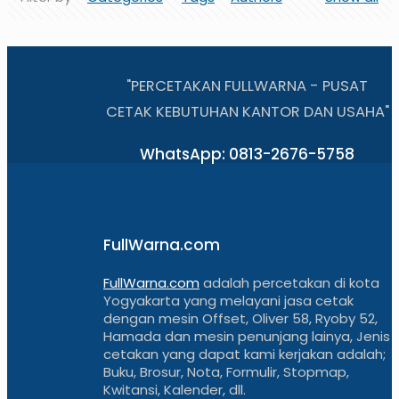
"PERCETAKAN FULLWARNA - PUSAT
CETAK KEBUTUHAN KANTOR DAN USAHA"
WhatsApp: 0813-2676-5758
FullWarna.com
FullWarna.com
adalah percetakan di kota
Yogyakarta yang melayani jasa cetak
dengan mesin Offset, Oliver 58, Ryoby 52,
Hamada dan mesin penunjang lainya, Jenis
cetakan yang dapat kami kerjakan adalah;
Buku, Brosur, Nota, Formulir, Stopmap,
Kwitansi, Kalender, dll.