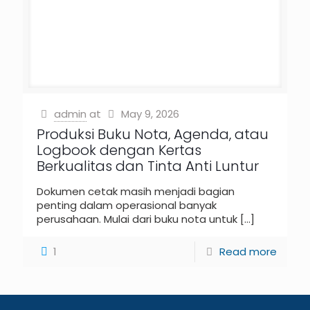
admin
at
May 9, 2026
Produksi Buku Nota, Agenda, atau
Logbook dengan Kertas
Berkualitas dan Tinta Anti Luntur
Dokumen cetak masih menjadi bagian
penting dalam operasional banyak
perusahaan. Mulai dari buku nota untuk
[…]
1
Read more