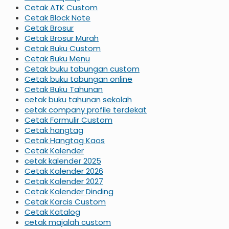
Cetak ATK Custom
Cetak Block Note
Cetak Brosur
Cetak Brosur Murah
Cetak Buku Custom
Cetak Buku Menu
Cetak buku tabungan custom
Cetak buku tabungan online
Cetak Buku Tahunan
cetak buku tahunan sekolah
cetak company profile terdekat
Cetak Formulir Custom
Cetak hangtag
Cetak Hangtag Kaos
Cetak Kalender
cetak kalender 2025
Cetak Kalender 2026
Cetak Kalender 2027
Cetak Kalender Dinding
Cetak Karcis Custom
Cetak Katalog
cetak majalah custom