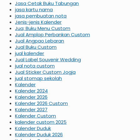
Jasa Cetak Buku Tabungan
jasa kartu nama
jasa pembuatan nota
Jenis-jenis Kalender
Jua; Buku Menu Custom
Jual Amplop Perbankan Custom
Jual Angpao Lebaran
Jual Buku Custom
jual kalender
Jual Label Souvenir Wedding
jual nota custom
Jual Sticker Custom Jogja
jual stomap sekolah
Kalender
Kalender 2024
Kalender 2026
Kalender 2026 Custom
Kalender 2027
Kalender Custom
kalender custom 2025
Kalender Duduk
Kalender Duduk 2026