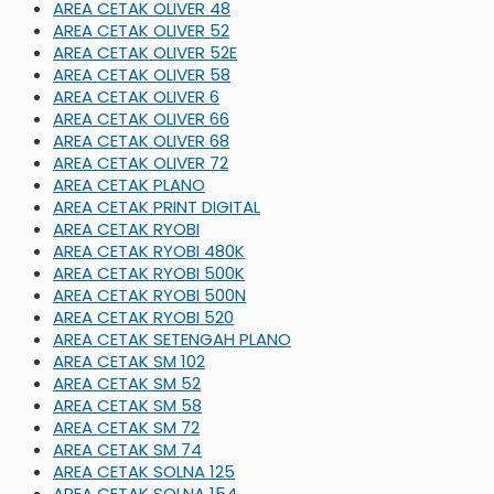
AREA CETAK OLIVER 48
AREA CETAK OLIVER 52
AREA CETAK OLIVER 52E
AREA CETAK OLIVER 58
AREA CETAK OLIVER 6
AREA CETAK OLIVER 66
AREA CETAK OLIVER 68
AREA CETAK OLIVER 72
AREA CETAK PLANO
AREA CETAK PRINT DIGITAL
AREA CETAK RYOBI
AREA CETAK RYOBI 480K
AREA CETAK RYOBI 500K
AREA CETAK RYOBI 500N
AREA CETAK RYOBI 520
AREA CETAK SETENGAH PLANO
AREA CETAK SM 102
AREA CETAK SM 52
AREA CETAK SM 58
AREA CETAK SM 72
AREA CETAK SM 74
AREA CETAK SOLNA 125
AREA CETAK SOLNA 154