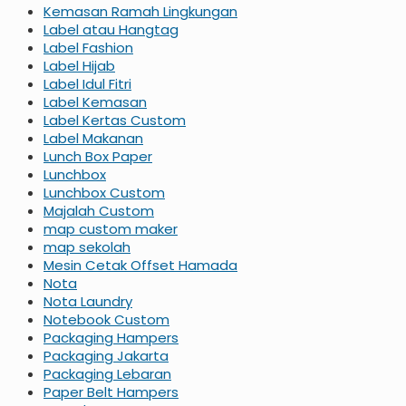
Kemasan Ramah Lingkungan
Label atau Hangtag
Label Fashion
Label Hijab
Label Idul Fitri
Label Kemasan
Label Kertas Custom
Label Makanan
Lunch Box Paper
Lunchbox
Lunchbox Custom
Majalah Custom
map custom maker
map sekolah
Mesin Cetak Offset Hamada
Nota
Nota Laundry
Notebook Custom
Packaging Hampers
Packaging Jakarta
Packaging Lebaran
Paper Belt Hampers