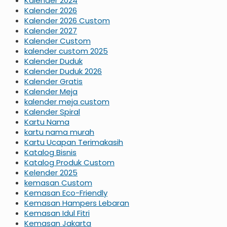
Kalender 2024
Kalender 2026
Kalender 2026 Custom
Kalender 2027
Kalender Custom
kalender custom 2025
Kalender Duduk
Kalender Duduk 2026
Kalender Gratis
Kalender Meja
kalender meja custom
Kalender Spiral
Kartu Nama
kartu nama murah
Kartu Ucapan Terimakasih
Katalog Bisnis
Katalog Produk Custom
Kelender 2025
kemasan Custom
Kemasan Eco-Friendly
Kemasan Hampers Lebaran
Kemasan Idul Fitri
Kemasan Jakarta