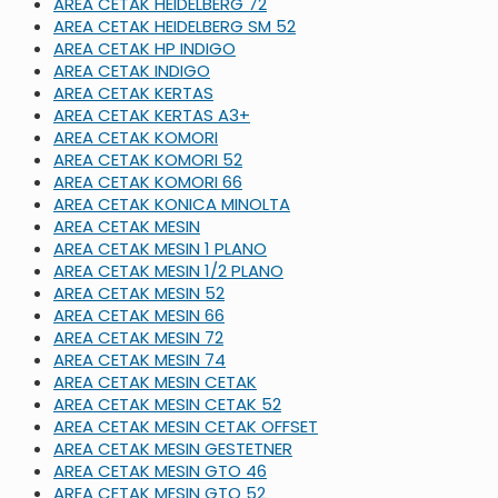
AREA CETAK HEIDELBERG 72
AREA CETAK HEIDELBERG SM 52
AREA CETAK HP INDIGO
AREA CETAK INDIGO
AREA CETAK KERTAS
AREA CETAK KERTAS A3+
AREA CETAK KOMORI
AREA CETAK KOMORI 52
AREA CETAK KOMORI 66
AREA CETAK KONICA MINOLTA
AREA CETAK MESIN
AREA CETAK MESIN 1 PLANO
AREA CETAK MESIN 1/2 PLANO
AREA CETAK MESIN 52
AREA CETAK MESIN 66
AREA CETAK MESIN 72
AREA CETAK MESIN 74
AREA CETAK MESIN CETAK
AREA CETAK MESIN CETAK 52
AREA CETAK MESIN CETAK OFFSET
AREA CETAK MESIN GESTETNER
AREA CETAK MESIN GTO 46
AREA CETAK MESIN GTO 52