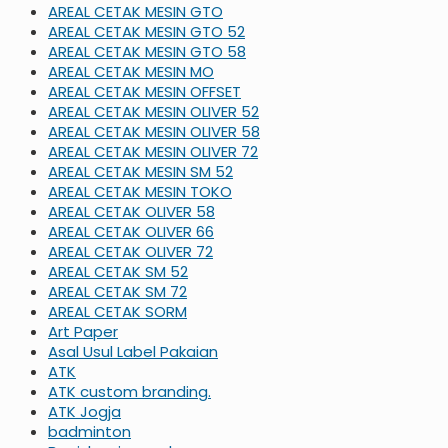
AREAL CETAK MESIN GTO
AREAL CETAK MESIN GTO 52
AREAL CETAK MESIN GTO 58
AREAL CETAK MESIN MO
AREAL CETAK MESIN OFFSET
AREAL CETAK MESIN OLIVER 52
AREAL CETAK MESIN OLIVER 58
AREAL CETAK MESIN OLIVER 72
AREAL CETAK MESIN SM 52
AREAL CETAK MESIN TOKO
AREAL CETAK OLIVER 58
AREAL CETAK OLIVER 66
AREAL CETAK OLIVER 72
AREAL CETAK SM 52
AREAL CETAK SM 72
AREAL CETAK SORM
Art Paper
Asal Usul Label Pakaian
ATK
ATK custom branding.
ATK Jogja
badminton