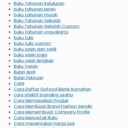
Buku Tahunan Kelulusan
buku tahunan keren
buku tahunan murah
Buku Tahunan Sekolah
Buku Tahunan Sekolah Custom
buku tahunan yogyakarta
buku tulis
buku tulis custom
buku yasin dan tahlil
buku yasin jogja
buku yasin lengkap
Buku Yassin
Bulan April
Bulan Februari
Cafe
Cara Daftar GoFood Bisnis Rumahan
cara efektif branding usaha
Cara Memasarkan Produk
Cara Membuat Brand Fashion Sendiri
Cara Memembuat Company Profile
Cara Mencetak Buku
Cara menentukan harga jual