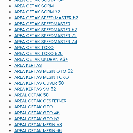
AREA CETAK SORM
AREA CETAK SORM 72
AREA CETAK SPEED MASTER 52
AREA CETAK SPEEDMASTER
AREA CETAK SPEEDMASTER 52
AREA CETAK SPEEDMASTER 72
AREA CETAK SPEEDMASTER 74
AREA CETAK TOKO
AREA CETAK TOKO 820
AREA CETAK UKURAN A3+
AREA KERTAS
AREA KERTAS MESIN GTO 52
AREA KERTAS MESIN TOKO
AREA KERTAS OLIVER 58
AREA KERTAS SM 52
AREAL CETAK 58
AREAL CETAK GESTETNER
AREAL CETAK GTO
AREAL CETAK GTO 46
AREAL CETAK GTO 52
AREAL CETAK MESIN 58
AREAL CETAK MESIN 66