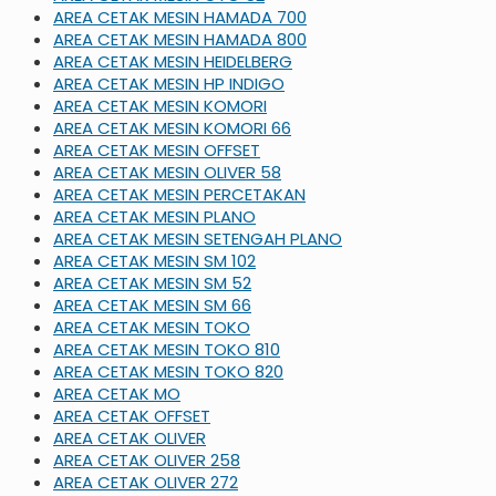
AREA CETAK MESIN HAMADA 700
AREA CETAK MESIN HAMADA 800
AREA CETAK MESIN HEIDELBERG
AREA CETAK MESIN HP INDIGO
AREA CETAK MESIN KOMORI
AREA CETAK MESIN KOMORI 66
AREA CETAK MESIN OFFSET
AREA CETAK MESIN OLIVER 58
AREA CETAK MESIN PERCETAKAN
AREA CETAK MESIN PLANO
AREA CETAK MESIN SETENGAH PLANO
AREA CETAK MESIN SM 102
AREA CETAK MESIN SM 52
AREA CETAK MESIN SM 66
AREA CETAK MESIN TOKO
AREA CETAK MESIN TOKO 810
AREA CETAK MESIN TOKO 820
AREA CETAK MO
AREA CETAK OFFSET
AREA CETAK OLIVER
AREA CETAK OLIVER 258
AREA CETAK OLIVER 272