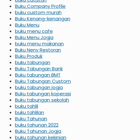
Buku Company Profile
buku custom murah
Buku Kenang-kenangan
Buku Menu
buku menu cafe
Buku Menu Jogja
buku menu makanan
Buku Neny Restoran
Buku Produk
buku tabungan
Buku Tabungan Bank
Buku tabungan BMT
Buku Tabungan Custom
buku tabungan jogja
Buku tabungan koperasi
Buku tabungan sekolah
buku tahlil
buku tahlilan
Buku Tahunan
buku tahunan 2022
Buku Tahunan Jogja
buku tahunan kekinian