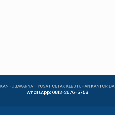
AKAN FULLWARNA - PUSAT CETAK KEBUTUHAN KANTOR DA
WhatsApp: 0813-2676-5758