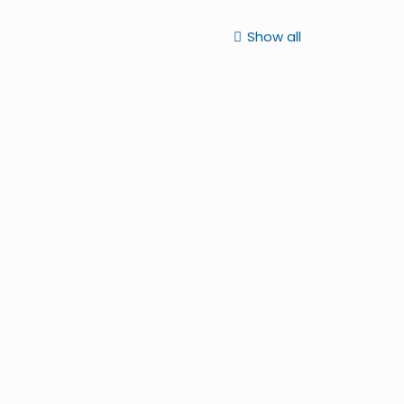
Show all