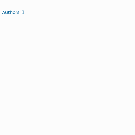
Authors