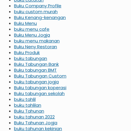
Buku Company Profile
buku custom murah
Buku Kenang-kenangan
Buku Menu
buku menu cafe
Buku Menu Jogja
buku menu makanan
Buku Neny Restoran
Buku Produk
buku tabungan
Buku Tabungan Bank
Buku tabungan BMT
Buku Tabungan Custom
buku tabungan jogja
Buku tabungan koperasi
Buku tabungan sekolah
buku tahlil
buku tahlilan
Buku Tahunan
buku tahunan 2022
Buku Tahunan Jogja
buku tahunan kekinian