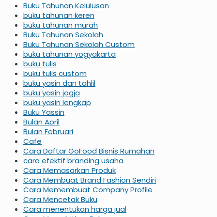
Buku Tahunan Kelulusan
buku tahunan keren
buku tahunan murah
Buku Tahunan Sekolah
Buku Tahunan Sekolah Custom
buku tahunan yogyakarta
buku tulis
buku tulis custom
buku yasin dan tahlil
buku yasin jogja
buku yasin lengkap
Buku Yassin
Bulan April
Bulan Februari
Cafe
Cara Daftar GoFood Bisnis Rumahan
cara efektif branding usaha
Cara Memasarkan Produk
Cara Membuat Brand Fashion Sendiri
Cara Memembuat Company Profile
Cara Mencetak Buku
Cara menentukan harga jual