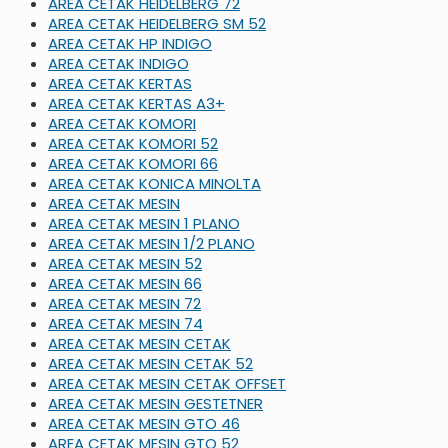
AREA CETAK HEIDELBERG 72
AREA CETAK HEIDELBERG SM 52
AREA CETAK HP INDIGO
AREA CETAK INDIGO
AREA CETAK KERTAS
AREA CETAK KERTAS A3+
AREA CETAK KOMORI
AREA CETAK KOMORI 52
AREA CETAK KOMORI 66
AREA CETAK KONICA MINOLTA
AREA CETAK MESIN
AREA CETAK MESIN 1 PLANO
AREA CETAK MESIN 1/2 PLANO
AREA CETAK MESIN 52
AREA CETAK MESIN 66
AREA CETAK MESIN 72
AREA CETAK MESIN 74
AREA CETAK MESIN CETAK
AREA CETAK MESIN CETAK 52
AREA CETAK MESIN CETAK OFFSET
AREA CETAK MESIN GESTETNER
AREA CETAK MESIN GTO 46
AREA CETAK MESIN GTO 52