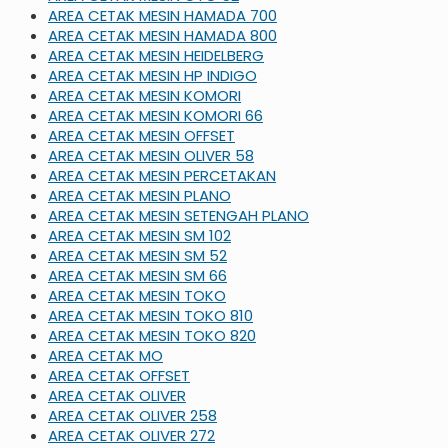
AREA CETAK MESIN HAMADA 700
AREA CETAK MESIN HAMADA 800
AREA CETAK MESIN HEIDELBERG
AREA CETAK MESIN HP INDIGO
AREA CETAK MESIN KOMORI
AREA CETAK MESIN KOMORI 66
AREA CETAK MESIN OFFSET
AREA CETAK MESIN OLIVER 58
AREA CETAK MESIN PERCETAKAN
AREA CETAK MESIN PLANO
AREA CETAK MESIN SETENGAH PLANO
AREA CETAK MESIN SM 102
AREA CETAK MESIN SM 52
AREA CETAK MESIN SM 66
AREA CETAK MESIN TOKO
AREA CETAK MESIN TOKO 810
AREA CETAK MESIN TOKO 820
AREA CETAK MO
AREA CETAK OFFSET
AREA CETAK OLIVER
AREA CETAK OLIVER 258
AREA CETAK OLIVER 272