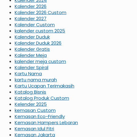
Kalender 2024
Kalender 2026
Kalender 2026 Custom
Kalender 2027
Kalender Custom
kalender custom 2025
Kalender Duduk
Kalender Duduk 2026
Kalender Gratis
Kalender Meja
kalender meja custom
Kalender Spiral
Kartu Nama
kartu nama murah
Kartu Ucapan Terimakasih
Katalog Bisnis
Katalog Produk Custom
Kelender 2025
kemasan Custom
Kemasan Eco-Friendly
Kemasan Hampers Lebaran
Kemasan Idul Fitri
Kemasan Jakarta