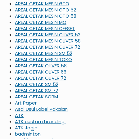
AREAL CETAK MESIN GTO
AREAL CETAK MESIN GTO 52
AREAL CETAK MESIN GTO 58
AREAL CETAK MESIN MO
AREAL CETAK MESIN OFFSET
AREAL CETAK MESIN OLIVER 52
AREAL CETAK MESIN OLIVER 58
AREAL CETAK MESIN OLIVER 72
AREAL CETAK MESIN SM 52
AREAL CETAK MESIN TOKO
AREAL CETAK OLIVER 58
AREAL CETAK OLIVER 66
AREAL CETAK OLIVER 72
AREAL CETAK SM 52
AREAL CETAK SM 72
AREAL CETAK SORM
Art Paper
Asal Usul Label Pakaian
ATK
ATK custom branding.
ATK Jogja
badminton