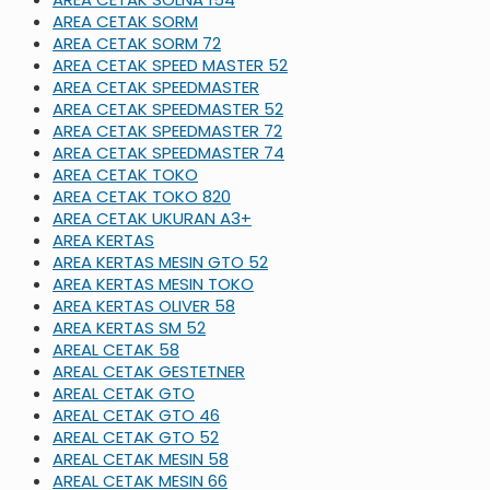
AREA CETAK SORM
AREA CETAK SORM 72
AREA CETAK SPEED MASTER 52
AREA CETAK SPEEDMASTER
AREA CETAK SPEEDMASTER 52
AREA CETAK SPEEDMASTER 72
AREA CETAK SPEEDMASTER 74
AREA CETAK TOKO
AREA CETAK TOKO 820
AREA CETAK UKURAN A3+
AREA KERTAS
AREA KERTAS MESIN GTO 52
AREA KERTAS MESIN TOKO
AREA KERTAS OLIVER 58
AREA KERTAS SM 52
AREAL CETAK 58
AREAL CETAK GESTETNER
AREAL CETAK GTO
AREAL CETAK GTO 46
AREAL CETAK GTO 52
AREAL CETAK MESIN 58
AREAL CETAK MESIN 66