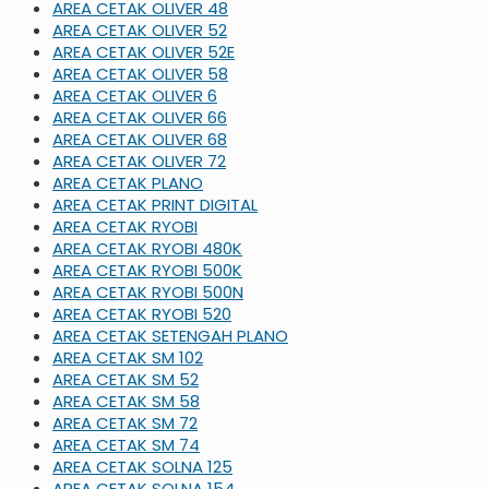
AREA CETAK OLIVER 48
AREA CETAK OLIVER 52
AREA CETAK OLIVER 52E
AREA CETAK OLIVER 58
AREA CETAK OLIVER 6
AREA CETAK OLIVER 66
AREA CETAK OLIVER 68
AREA CETAK OLIVER 72
AREA CETAK PLANO
AREA CETAK PRINT DIGITAL
AREA CETAK RYOBI
AREA CETAK RYOBI 480K
AREA CETAK RYOBI 500K
AREA CETAK RYOBI 500N
AREA CETAK RYOBI 520
AREA CETAK SETENGAH PLANO
AREA CETAK SM 102
AREA CETAK SM 52
AREA CETAK SM 58
AREA CETAK SM 72
AREA CETAK SM 74
AREA CETAK SOLNA 125
AREA CETAK SOLNA 154