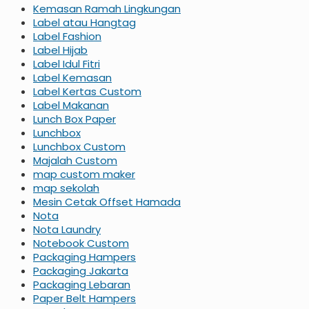
Kemasan Ramah Lingkungan
Label atau Hangtag
Label Fashion
Label Hijab
Label Idul Fitri
Label Kemasan
Label Kertas Custom
Label Makanan
Lunch Box Paper
Lunchbox
Lunchbox Custom
Majalah Custom
map custom maker
map sekolah
Mesin Cetak Offset Hamada
Nota
Nota Laundry
Notebook Custom
Packaging Hampers
Packaging Jakarta
Packaging Lebaran
Paper Belt Hampers