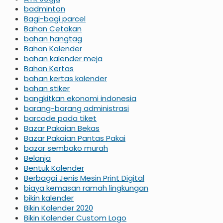
badminton
Bagi-bagi parcel
Bahan Cetakan
bahan hangtag
Bahan Kalender
bahan kalender meja
Bahan Kertas
bahan kertas kalender
bahan stiker
bangkitkan ekonomi indonesia
barang-barang administrasi
barcode pada tiket
Bazar Pakaian Bekas
Bazar Pakaian Pantas Pakai
bazar sembako murah
Belanja
Bentuk Kalender
Berbagai Jenis Mesin Print Digital
biaya kemasan ramah lingkungan
bikin kalender
Bikin Kalender 2020
Bikin Kalender Custom Logo