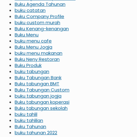
Buku Agenda Tahunan
buku catatan
Buku Company Profile
buku custom murah
Buku Kenang-kenangan
Buku Menu
buku menu cafe
Buku Menu Jogja
buku menu makanan
Buku Neny Restoran
Buku Produk
buku tabungan
Buku Tabungan Bank
Buku tabungan BMT
Buku Tabungan Custom
buku tabungan jogja
Buku tabungan koperasi
Buku tabungan sekolah
buku tahlil
buku tahlilan
Buku Tahunan
buku tahunan 2022