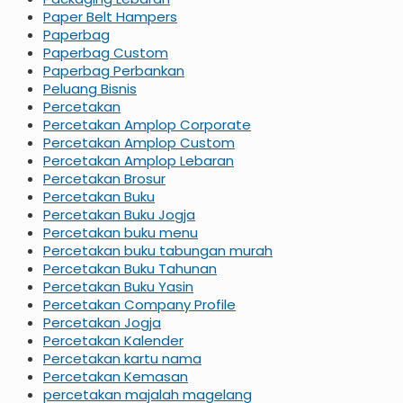
Paper Belt Hampers
Paperbag
Paperbag Custom
Paperbag Perbankan
Peluang Bisnis
Percetakan
Percetakan Amplop Corporate
Percetakan Amplop Custom
Percetakan Amplop Lebaran
Percetakan Brosur
Percetakan Buku
Percetakan Buku Jogja
Percetakan buku menu
Percetakan buku tabungan murah
Percetakan Buku Tahunan
Percetakan Buku Yasin
Percetakan Company Profile
Percetakan Jogja
Percetakan Kalender
Percetakan kartu nama
Percetakan Kemasan
percetakan majalah magelang