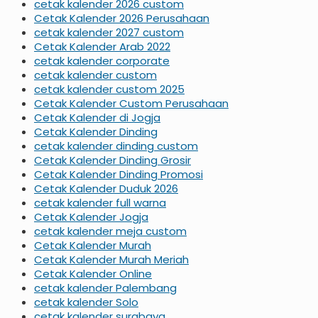
cetak kalender 2026 custom
Cetak Kalender 2026 Perusahaan
cetak kalender 2027 custom
Cetak Kalender Arab 2022
cetak kalender corporate
cetak kalender custom
cetak kalender custom 2025
Cetak Kalender Custom Perusahaan
Cetak Kalender di Jogja
Cetak Kalender Dinding
cetak kalender dinding custom
Cetak Kalender Dinding Grosir
Cetak Kalender Dinding Promosi
Cetak Kalender Duduk 2026
cetak kalender full warna
Cetak Kalender Jogja
cetak kalender meja custom
Cetak Kalender Murah
Cetak Kalender Murah Meriah
Cetak Kalender Online
cetak kalender Palembang
cetak kalender Solo
cetak kalender surabaya