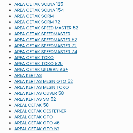
AREA CETAK SOLNA 125
AREA CETAK SOLNA 154
AREA CETAK SORM
AREA CETAK SORM 72
AREA CETAK SPEED MASTER 52
AREA CETAK SPEEDMASTER
AREA CETAK SPEEDMASTER 52
AREA CETAK SPEEDMASTER 72
AREA CETAK SPEEDMASTER 74
AREA CETAK TOKO
AREA CETAK TOKO 820
AREA CETAK UKURAN A3+
AREA KERTAS
AREA KERTAS MESIN GTO 52
AREA KERTAS MESIN TOKO
AREA KERTAS OLIVER 58
AREA KERTAS SM 52
AREAL CETAK 58
AREAL CETAK GESTETNER
AREAL CETAK GTO
AREAL CETAK GTO 46
AREAL CETAK GTO 52