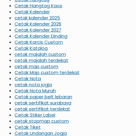
Cetak Hangtag Kaos
Cetak Kalender
cetak kalender 2025
Cetak Kalender 2026
Cetak Kalender 2027
Cetak Kalender Dinding
Cetak Karcis Custom
Cetak Katalog
cetak majalah custom
cetak majalah terdekat
cetak map custom
Cetak Map custom terdekat
Cetak Nota
cetak nota jogja
Cetak Nota Murah
Cetak paper belt lebaran
cetak sertifikat surabaya
cetak sertifikat terdekat
Cetak Stiker Label
cetak stopmap custom
Cetak Tiket
Cetak Undangan Jogja