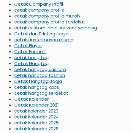
Cetak Company Profil
cetak company profile
cetak company profile murah
cetak company profile terdekat
cetak custom label souvenir wedding
Cetak dan Printing Jogja
cetak dus kemasan murah
Cetak Flayer
Cetak Formulir
cetak hang tag
Cetak Hangtag
cetak hangtag custom
cetak hangtag fashion
Cetak Hangtag Jogja
cetak hangtag kaos
cetak hangtag terdekat
Cetak Kalender
Cetak Kalender 2021
cetak kalender 2023
cetak kalender 2024
cetak kalender 2025
cetak kalender 2026