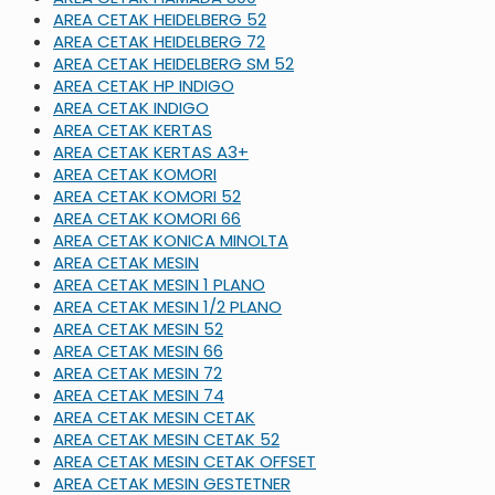
AREA CETAK HEIDELBERG 52
AREA CETAK HEIDELBERG 72
AREA CETAK HEIDELBERG SM 52
AREA CETAK HP INDIGO
AREA CETAK INDIGO
AREA CETAK KERTAS
AREA CETAK KERTAS A3+
AREA CETAK KOMORI
AREA CETAK KOMORI 52
AREA CETAK KOMORI 66
AREA CETAK KONICA MINOLTA
AREA CETAK MESIN
AREA CETAK MESIN 1 PLANO
AREA CETAK MESIN 1/2 PLANO
AREA CETAK MESIN 52
AREA CETAK MESIN 66
AREA CETAK MESIN 72
AREA CETAK MESIN 74
AREA CETAK MESIN CETAK
AREA CETAK MESIN CETAK 52
AREA CETAK MESIN CETAK OFFSET
AREA CETAK MESIN GESTETNER