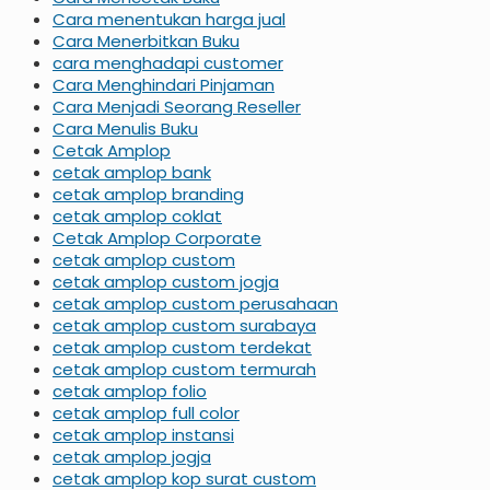
Cara menentukan harga jual
Cara Menerbitkan Buku
cara menghadapi customer
Cara Menghindari Pinjaman
Cara Menjadi Seorang Reseller
Cara Menulis Buku
Cetak Amplop
cetak amplop bank
cetak amplop branding
cetak amplop coklat
Cetak Amplop Corporate
cetak amplop custom
cetak amplop custom jogja
cetak amplop custom perusahaan
cetak amplop custom surabaya
cetak amplop custom terdekat
cetak amplop custom termurah
cetak amplop folio
cetak amplop full color
cetak amplop instansi
cetak amplop jogja
cetak amplop kop surat custom