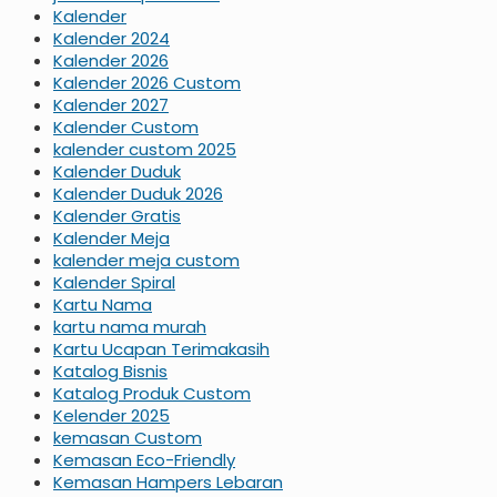
Kalender
Kalender 2024
Kalender 2026
Kalender 2026 Custom
Kalender 2027
Kalender Custom
kalender custom 2025
Kalender Duduk
Kalender Duduk 2026
Kalender Gratis
Kalender Meja
kalender meja custom
Kalender Spiral
Kartu Nama
kartu nama murah
Kartu Ucapan Terimakasih
Katalog Bisnis
Katalog Produk Custom
Kelender 2025
kemasan Custom
Kemasan Eco-Friendly
Kemasan Hampers Lebaran