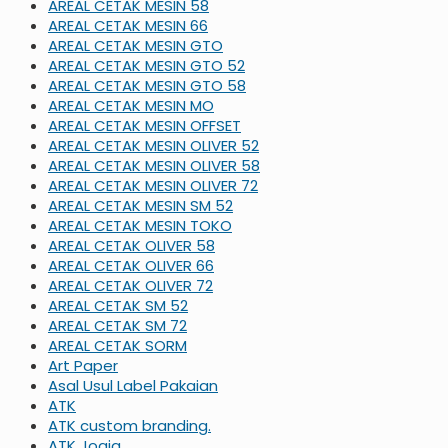
AREAL CETAK MESIN 58
AREAL CETAK MESIN 66
AREAL CETAK MESIN GTO
AREAL CETAK MESIN GTO 52
AREAL CETAK MESIN GTO 58
AREAL CETAK MESIN MO
AREAL CETAK MESIN OFFSET
AREAL CETAK MESIN OLIVER 52
AREAL CETAK MESIN OLIVER 58
AREAL CETAK MESIN OLIVER 72
AREAL CETAK MESIN SM 52
AREAL CETAK MESIN TOKO
AREAL CETAK OLIVER 58
AREAL CETAK OLIVER 66
AREAL CETAK OLIVER 72
AREAL CETAK SM 52
AREAL CETAK SM 72
AREAL CETAK SORM
Art Paper
Asal Usul Label Pakaian
ATK
ATK custom branding.
ATK Jogja