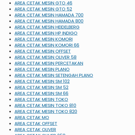
AREA CETAK MESIN GTO 46
AREA CETAK MESIN GTO 52
AREA CETAK MESIN HAMADA 700
AREA CETAK MESIN HAMADA 800
AREA CETAK MESIN HEIDELBERG
AREA CETAK MESIN HP INDIGO
AREA CETAK MESIN KOMORI
AREA CETAK MESIN KOMORI 66
AREA CETAK MESIN OFFSET
AREA CETAK MESIN OLIVER 58
AREA CETAK MESIN PERCETAKAN
AREA CETAK MESIN PLANO
AREA CETAK MESIN SETENGAH PLANO
AREA CETAK MESIN SM 102
AREA CETAK MESIN SM 52
AREA CETAK MESIN SM 66
AREA CETAK MESIN TOKO
AREA CETAK MESIN TOKO 810
AREA CETAK MESIN TOKO 820
AREA CETAK MO
AREA CETAK OFFSET
AREA CETAK OLIVER