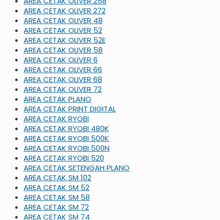
AREA CETAK OLIVER 258
AREA CETAK OLIVER 272
AREA CETAK OLIVER 48
AREA CETAK OLIVER 52
AREA CETAK OLIVER 52E
AREA CETAK OLIVER 58
AREA CETAK OLIVER 6
AREA CETAK OLIVER 66
AREA CETAK OLIVER 68
AREA CETAK OLIVER 72
AREA CETAK PLANO
AREA CETAK PRINT DIGITAL
AREA CETAK RYOBI
AREA CETAK RYOBI 480K
AREA CETAK RYOBI 500K
AREA CETAK RYOBI 500N
AREA CETAK RYOBI 520
AREA CETAK SETENGAH PLANO
AREA CETAK SM 102
AREA CETAK SM 52
AREA CETAK SM 58
AREA CETAK SM 72
AREA CETAK SM 74