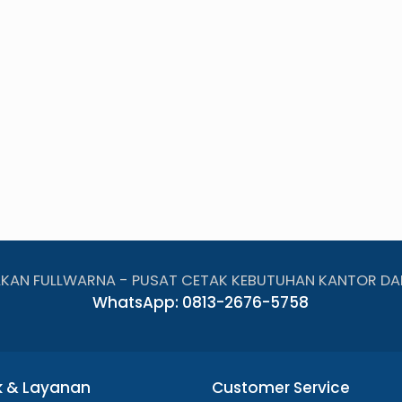
AKAN FULLWARNA - PUSAT CETAK KEBUTUHAN KANTOR DA
WhatsApp: 0813-2676-5758
k & Layanan
Customer Service