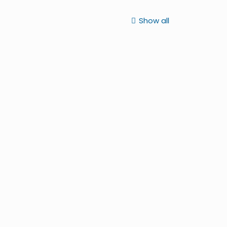
Show all