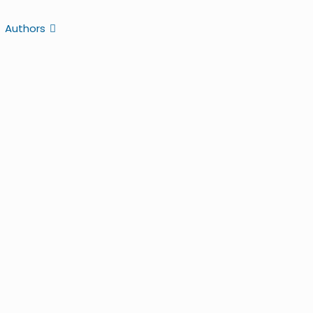
Authors