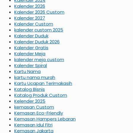
Kalender 2024
Kalender 2026
Kalender 2026 Custom
Kalender 2027
Kalender Custom
kalender custom 2025
Kalender Duduk
Kalender Duduk 2026
Kalender Gratis
Kalender Meja
kalender meja custom
Kalender Spiral
Kartu Nama
kartu nama murah
Kartu Ucapan Terimakasih
Katalog Bisnis
Katalog Produk Custom
Kelender 2025
kemasan Custom
Kemasan Eco-Friendly
Kemasan Hampers Lebaran
Kemasan Idul Fitri
Kemasan Jakarta