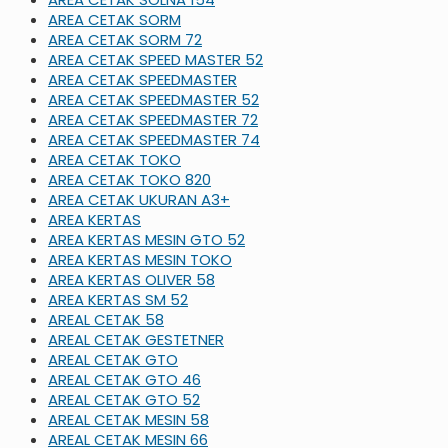
AREA CETAK SORM
AREA CETAK SORM 72
AREA CETAK SPEED MASTER 52
AREA CETAK SPEEDMASTER
AREA CETAK SPEEDMASTER 52
AREA CETAK SPEEDMASTER 72
AREA CETAK SPEEDMASTER 74
AREA CETAK TOKO
AREA CETAK TOKO 820
AREA CETAK UKURAN A3+
AREA KERTAS
AREA KERTAS MESIN GTO 52
AREA KERTAS MESIN TOKO
AREA KERTAS OLIVER 58
AREA KERTAS SM 52
AREAL CETAK 58
AREAL CETAK GESTETNER
AREAL CETAK GTO
AREAL CETAK GTO 46
AREAL CETAK GTO 52
AREAL CETAK MESIN 58
AREAL CETAK MESIN 66