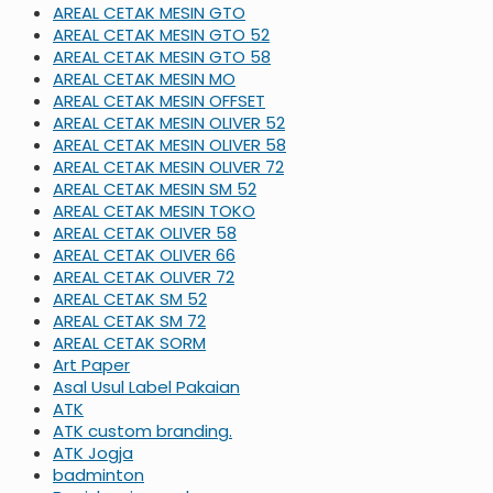
AREAL CETAK MESIN GTO
AREAL CETAK MESIN GTO 52
AREAL CETAK MESIN GTO 58
AREAL CETAK MESIN MO
AREAL CETAK MESIN OFFSET
AREAL CETAK MESIN OLIVER 52
AREAL CETAK MESIN OLIVER 58
AREAL CETAK MESIN OLIVER 72
AREAL CETAK MESIN SM 52
AREAL CETAK MESIN TOKO
AREAL CETAK OLIVER 58
AREAL CETAK OLIVER 66
AREAL CETAK OLIVER 72
AREAL CETAK SM 52
AREAL CETAK SM 72
AREAL CETAK SORM
Art Paper
Asal Usul Label Pakaian
ATK
ATK custom branding.
ATK Jogja
badminton