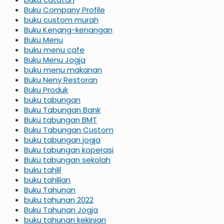
Buku Company Profile
buku custom murah
Buku Kenang-kenangan
Buku Menu
buku menu cafe
Buku Menu Jogja
buku menu makanan
Buku Neny Restoran
Buku Produk
buku tabungan
Buku Tabungan Bank
Buku tabungan BMT
Buku Tabungan Custom
buku tabungan jogja
Buku tabungan koperasi
Buku tabungan sekolah
buku tahlil
buku tahlilan
Buku Tahunan
buku tahunan 2022
Buku Tahunan Jogja
buku tahunan kekinian