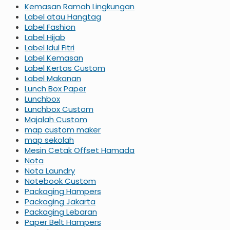
Kemasan Ramah Lingkungan
Label atau Hangtag
Label Fashion
Label Hijab
Label Idul Fitri
Label Kemasan
Label Kertas Custom
Label Makanan
Lunch Box Paper
Lunchbox
Lunchbox Custom
Majalah Custom
map custom maker
map sekolah
Mesin Cetak Offset Hamada
Nota
Nota Laundry
Notebook Custom
Packaging Hampers
Packaging Jakarta
Packaging Lebaran
Paper Belt Hampers