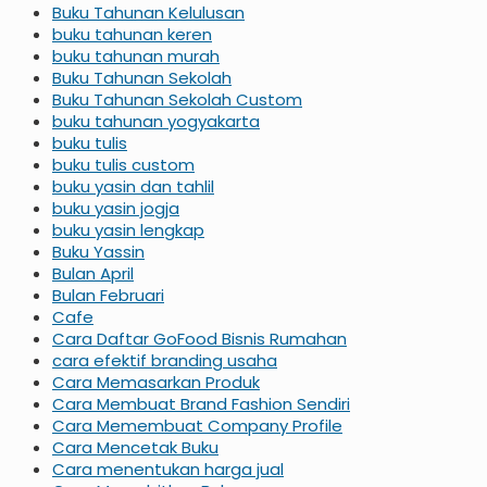
Buku Tahunan Kelulusan
buku tahunan keren
buku tahunan murah
Buku Tahunan Sekolah
Buku Tahunan Sekolah Custom
buku tahunan yogyakarta
buku tulis
buku tulis custom
buku yasin dan tahlil
buku yasin jogja
buku yasin lengkap
Buku Yassin
Bulan April
Bulan Februari
Cafe
Cara Daftar GoFood Bisnis Rumahan
cara efektif branding usaha
Cara Memasarkan Produk
Cara Membuat Brand Fashion Sendiri
Cara Memembuat Company Profile
Cara Mencetak Buku
Cara menentukan harga jual