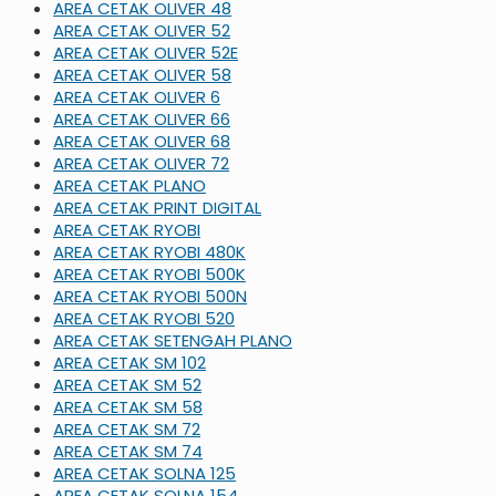
AREA CETAK OLIVER 48
AREA CETAK OLIVER 52
AREA CETAK OLIVER 52E
AREA CETAK OLIVER 58
AREA CETAK OLIVER 6
AREA CETAK OLIVER 66
AREA CETAK OLIVER 68
AREA CETAK OLIVER 72
AREA CETAK PLANO
AREA CETAK PRINT DIGITAL
AREA CETAK RYOBI
AREA CETAK RYOBI 480K
AREA CETAK RYOBI 500K
AREA CETAK RYOBI 500N
AREA CETAK RYOBI 520
AREA CETAK SETENGAH PLANO
AREA CETAK SM 102
AREA CETAK SM 52
AREA CETAK SM 58
AREA CETAK SM 72
AREA CETAK SM 74
AREA CETAK SOLNA 125
AREA CETAK SOLNA 154