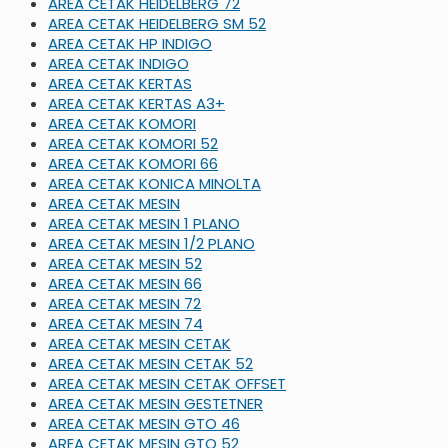
AREA CETAK HEIDELBERG 72
AREA CETAK HEIDELBERG SM 52
AREA CETAK HP INDIGO
AREA CETAK INDIGO
AREA CETAK KERTAS
AREA CETAK KERTAS A3+
AREA CETAK KOMORI
AREA CETAK KOMORI 52
AREA CETAK KOMORI 66
AREA CETAK KONICA MINOLTA
AREA CETAK MESIN
AREA CETAK MESIN 1 PLANO
AREA CETAK MESIN 1/2 PLANO
AREA CETAK MESIN 52
AREA CETAK MESIN 66
AREA CETAK MESIN 72
AREA CETAK MESIN 74
AREA CETAK MESIN CETAK
AREA CETAK MESIN CETAK 52
AREA CETAK MESIN CETAK OFFSET
AREA CETAK MESIN GESTETNER
AREA CETAK MESIN GTO 46
AREA CETAK MESIN GTO 52