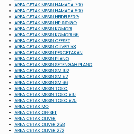
AREA CETAK MESIN HAMADA 700
AREA CETAK MESIN HAMADA 800
AREA CETAK MESIN HEIDELBERG
AREA CETAK MESIN HP INDIGO
AREA CETAK MESIN KOMORI
AREA CETAK MESIN KOMORI 66
AREA CETAK MESIN OFFSET
AREA CETAK MESIN OLIVER 58
AREA CETAK MESIN PERCETAKAN
AREA CETAK MESIN PLANO
AREA CETAK MESIN SETENGAH PLANO
AREA CETAK MESIN SM 102
AREA CETAK MESIN SM 52
AREA CETAK MESIN SM 66
AREA CETAK MESIN TOKO
AREA CETAK MESIN TOKO 810
AREA CETAK MESIN TOKO 820
AREA CETAK MO
AREA CETAK OFFSET
AREA CETAK OLIVER
AREA CETAK OLIVER 258
AREA CETAK OLIVER 272