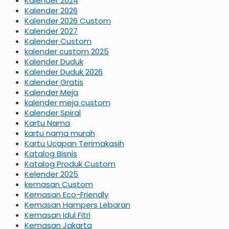
Kalender 2024
Kalender 2026
Kalender 2026 Custom
Kalender 2027
Kalender Custom
kalender custom 2025
Kalender Duduk
Kalender Duduk 2026
Kalender Gratis
Kalender Meja
kalender meja custom
Kalender Spiral
Kartu Nama
kartu nama murah
Kartu Ucapan Terimakasih
Katalog Bisnis
Katalog Produk Custom
Kelender 2025
kemasan Custom
Kemasan Eco-Friendly
Kemasan Hampers Lebaran
Kemasan Idul Fitri
Kemasan Jakarta