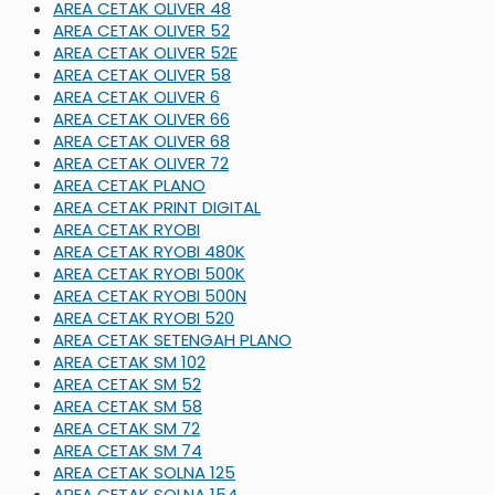
AREA CETAK OLIVER 48
AREA CETAK OLIVER 52
AREA CETAK OLIVER 52E
AREA CETAK OLIVER 58
AREA CETAK OLIVER 6
AREA CETAK OLIVER 66
AREA CETAK OLIVER 68
AREA CETAK OLIVER 72
AREA CETAK PLANO
AREA CETAK PRINT DIGITAL
AREA CETAK RYOBI
AREA CETAK RYOBI 480K
AREA CETAK RYOBI 500K
AREA CETAK RYOBI 500N
AREA CETAK RYOBI 520
AREA CETAK SETENGAH PLANO
AREA CETAK SM 102
AREA CETAK SM 52
AREA CETAK SM 58
AREA CETAK SM 72
AREA CETAK SM 74
AREA CETAK SOLNA 125
AREA CETAK SOLNA 154