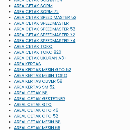
AREA CETAK SORM
AREA CETAK SORM 72
AREA CETAK SPEED MASTER 52
AREA CETAK SPEEDMASTER
AREA CETAK SPEEDMASTER 52
AREA CETAK SPEEDMASTER 72
AREA CETAK SPEEDMASTER 74
AREA CETAK TOKO
AREA CETAK TOKO 820
AREA CETAK UKURAN A3+
AREA KERTAS
AREA KERTAS MESIN GTO 52
AREA KERTAS MESIN TOKO
AREA KERTAS OLIVER 58
AREA KERTAS SM 52
AREAL CETAK 58
AREAL CETAK GESTETNER
AREAL CETAK GTO
AREAL CETAK GTO 46
AREAL CETAK GTO 52
AREAL CETAK MESIN 58
AREAL CETAK MESIN 66