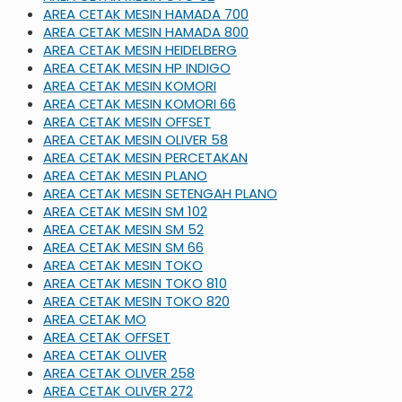
AREA CETAK MESIN HAMADA 700
AREA CETAK MESIN HAMADA 800
AREA CETAK MESIN HEIDELBERG
AREA CETAK MESIN HP INDIGO
AREA CETAK MESIN KOMORI
AREA CETAK MESIN KOMORI 66
AREA CETAK MESIN OFFSET
AREA CETAK MESIN OLIVER 58
AREA CETAK MESIN PERCETAKAN
AREA CETAK MESIN PLANO
AREA CETAK MESIN SETENGAH PLANO
AREA CETAK MESIN SM 102
AREA CETAK MESIN SM 52
AREA CETAK MESIN SM 66
AREA CETAK MESIN TOKO
AREA CETAK MESIN TOKO 810
AREA CETAK MESIN TOKO 820
AREA CETAK MO
AREA CETAK OFFSET
AREA CETAK OLIVER
AREA CETAK OLIVER 258
AREA CETAK OLIVER 272