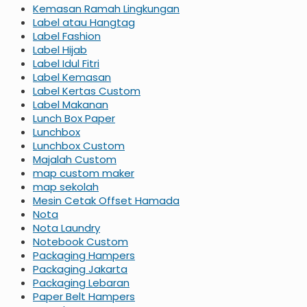
Kemasan Ramah Lingkungan
Label atau Hangtag
Label Fashion
Label Hijab
Label Idul Fitri
Label Kemasan
Label Kertas Custom
Label Makanan
Lunch Box Paper
Lunchbox
Lunchbox Custom
Majalah Custom
map custom maker
map sekolah
Mesin Cetak Offset Hamada
Nota
Nota Laundry
Notebook Custom
Packaging Hampers
Packaging Jakarta
Packaging Lebaran
Paper Belt Hampers