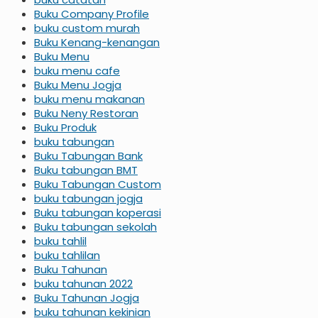
Buku Company Profile
buku custom murah
Buku Kenang-kenangan
Buku Menu
buku menu cafe
Buku Menu Jogja
buku menu makanan
Buku Neny Restoran
Buku Produk
buku tabungan
Buku Tabungan Bank
Buku tabungan BMT
Buku Tabungan Custom
buku tabungan jogja
Buku tabungan koperasi
Buku tabungan sekolah
buku tahlil
buku tahlilan
Buku Tahunan
buku tahunan 2022
Buku Tahunan Jogja
buku tahunan kekinian