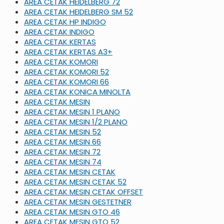
AREA CETAK HEIDELBERG 72
AREA CETAK HEIDELBERG SM 52
AREA CETAK HP INDIGO
AREA CETAK INDIGO
AREA CETAK KERTAS
AREA CETAK KERTAS A3+
AREA CETAK KOMORI
AREA CETAK KOMORI 52
AREA CETAK KOMORI 66
AREA CETAK KONICA MINOLTA
AREA CETAK MESIN
AREA CETAK MESIN 1 PLANO
AREA CETAK MESIN 1/2 PLANO
AREA CETAK MESIN 52
AREA CETAK MESIN 66
AREA CETAK MESIN 72
AREA CETAK MESIN 74
AREA CETAK MESIN CETAK
AREA CETAK MESIN CETAK 52
AREA CETAK MESIN CETAK OFFSET
AREA CETAK MESIN GESTETNER
AREA CETAK MESIN GTO 46
AREA CETAK MESIN GTO 52