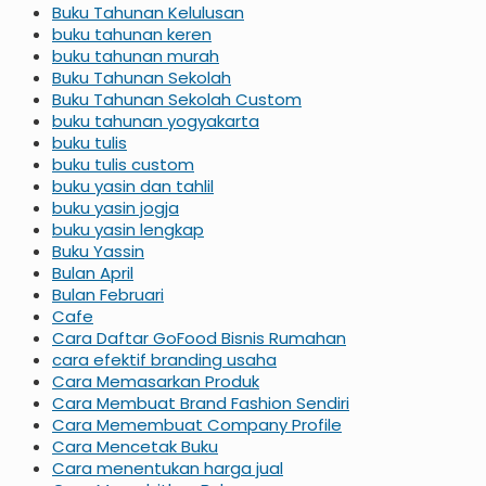
Buku Tahunan Kelulusan
buku tahunan keren
buku tahunan murah
Buku Tahunan Sekolah
Buku Tahunan Sekolah Custom
buku tahunan yogyakarta
buku tulis
buku tulis custom
buku yasin dan tahlil
buku yasin jogja
buku yasin lengkap
Buku Yassin
Bulan April
Bulan Februari
Cafe
Cara Daftar GoFood Bisnis Rumahan
cara efektif branding usaha
Cara Memasarkan Produk
Cara Membuat Brand Fashion Sendiri
Cara Memembuat Company Profile
Cara Mencetak Buku
Cara menentukan harga jual