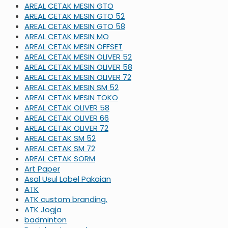
AREAL CETAK MESIN GTO
AREAL CETAK MESIN GTO 52
AREAL CETAK MESIN GTO 58
AREAL CETAK MESIN MO
AREAL CETAK MESIN OFFSET
AREAL CETAK MESIN OLIVER 52
AREAL CETAK MESIN OLIVER 58
AREAL CETAK MESIN OLIVER 72
AREAL CETAK MESIN SM 52
AREAL CETAK MESIN TOKO
AREAL CETAK OLIVER 58
AREAL CETAK OLIVER 66
AREAL CETAK OLIVER 72
AREAL CETAK SM 52
AREAL CETAK SM 72
AREAL CETAK SORM
Art Paper
Asal Usul Label Pakaian
ATK
ATK custom branding.
ATK Jogja
badminton