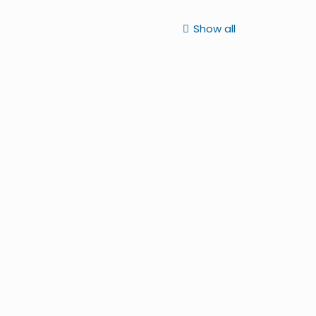
Show all