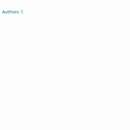
Authors