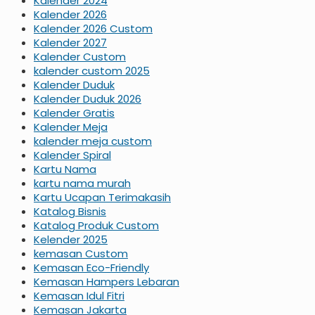
Kalender 2024
Kalender 2026
Kalender 2026 Custom
Kalender 2027
Kalender Custom
kalender custom 2025
Kalender Duduk
Kalender Duduk 2026
Kalender Gratis
Kalender Meja
kalender meja custom
Kalender Spiral
Kartu Nama
kartu nama murah
Kartu Ucapan Terimakasih
Katalog Bisnis
Katalog Produk Custom
Kelender 2025
kemasan Custom
Kemasan Eco-Friendly
Kemasan Hampers Lebaran
Kemasan Idul Fitri
Kemasan Jakarta