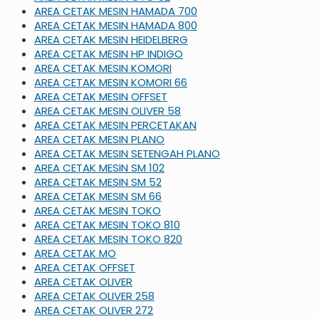
AREA CETAK MESIN HAMADA 700
AREA CETAK MESIN HAMADA 800
AREA CETAK MESIN HEIDELBERG
AREA CETAK MESIN HP INDIGO
AREA CETAK MESIN KOMORI
AREA CETAK MESIN KOMORI 66
AREA CETAK MESIN OFFSET
AREA CETAK MESIN OLIVER 58
AREA CETAK MESIN PERCETAKAN
AREA CETAK MESIN PLANO
AREA CETAK MESIN SETENGAH PLANO
AREA CETAK MESIN SM 102
AREA CETAK MESIN SM 52
AREA CETAK MESIN SM 66
AREA CETAK MESIN TOKO
AREA CETAK MESIN TOKO 810
AREA CETAK MESIN TOKO 820
AREA CETAK MO
AREA CETAK OFFSET
AREA CETAK OLIVER
AREA CETAK OLIVER 258
AREA CETAK OLIVER 272