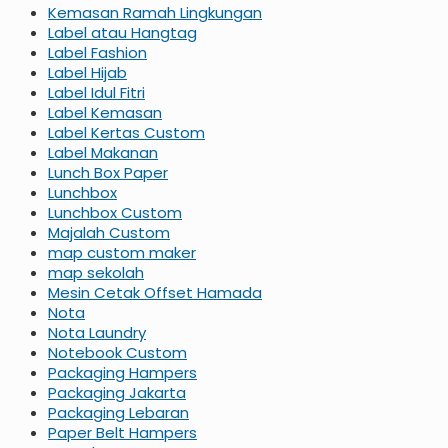
Kemasan Ramah Lingkungan
Label atau Hangtag
Label Fashion
Label Hijab
Label Idul Fitri
Label Kemasan
Label Kertas Custom
Label Makanan
Lunch Box Paper
Lunchbox
Lunchbox Custom
Majalah Custom
map custom maker
map sekolah
Mesin Cetak Offset Hamada
Nota
Nota Laundry
Notebook Custom
Packaging Hampers
Packaging Jakarta
Packaging Lebaran
Paper Belt Hampers