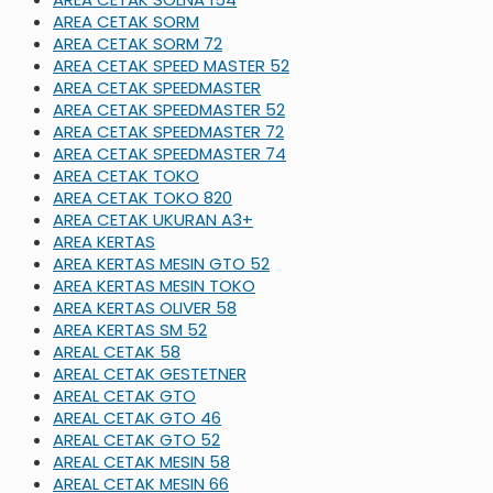
AREA CETAK SORM
AREA CETAK SORM 72
AREA CETAK SPEED MASTER 52
AREA CETAK SPEEDMASTER
AREA CETAK SPEEDMASTER 52
AREA CETAK SPEEDMASTER 72
AREA CETAK SPEEDMASTER 74
AREA CETAK TOKO
AREA CETAK TOKO 820
AREA CETAK UKURAN A3+
AREA KERTAS
AREA KERTAS MESIN GTO 52
AREA KERTAS MESIN TOKO
AREA KERTAS OLIVER 58
AREA KERTAS SM 52
AREAL CETAK 58
AREAL CETAK GESTETNER
AREAL CETAK GTO
AREAL CETAK GTO 46
AREAL CETAK GTO 52
AREAL CETAK MESIN 58
AREAL CETAK MESIN 66