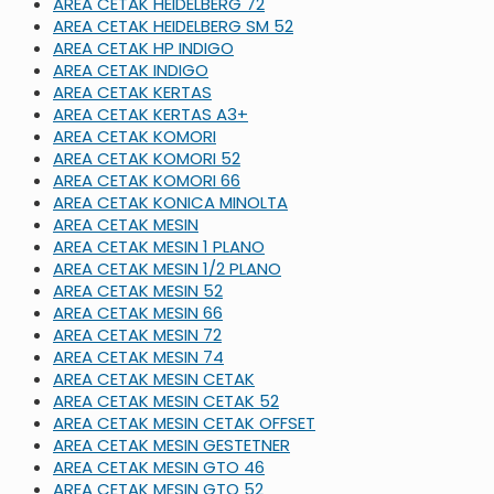
AREA CETAK HEIDELBERG 72
AREA CETAK HEIDELBERG SM 52
AREA CETAK HP INDIGO
AREA CETAK INDIGO
AREA CETAK KERTAS
AREA CETAK KERTAS A3+
AREA CETAK KOMORI
AREA CETAK KOMORI 52
AREA CETAK KOMORI 66
AREA CETAK KONICA MINOLTA
AREA CETAK MESIN
AREA CETAK MESIN 1 PLANO
AREA CETAK MESIN 1/2 PLANO
AREA CETAK MESIN 52
AREA CETAK MESIN 66
AREA CETAK MESIN 72
AREA CETAK MESIN 74
AREA CETAK MESIN CETAK
AREA CETAK MESIN CETAK 52
AREA CETAK MESIN CETAK OFFSET
AREA CETAK MESIN GESTETNER
AREA CETAK MESIN GTO 46
AREA CETAK MESIN GTO 52