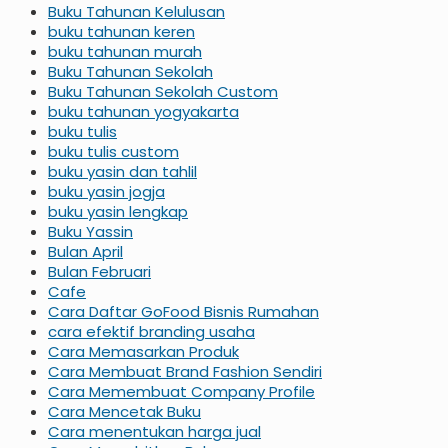
Buku Tahunan Kelulusan
buku tahunan keren
buku tahunan murah
Buku Tahunan Sekolah
Buku Tahunan Sekolah Custom
buku tahunan yogyakarta
buku tulis
buku tulis custom
buku yasin dan tahlil
buku yasin jogja
buku yasin lengkap
Buku Yassin
Bulan April
Bulan Februari
Cafe
Cara Daftar GoFood Bisnis Rumahan
cara efektif branding usaha
Cara Memasarkan Produk
Cara Membuat Brand Fashion Sendiri
Cara Memembuat Company Profile
Cara Mencetak Buku
Cara menentukan harga jual