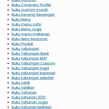
Buku Company Profile
buku custom murah
Buku Kenang-kenangan
Buku Menu
buku menu cafe
Buku Menu Jogja
buku menu makanan
Buku Neny Restoran
Buku Produk
buku tabungan
Buku Tabungan Bank
Buku tabungan BMT
Buku Tabungan Custom
buku tabungan jogja
Buku tabungan koperasi
Buku tabungan sekolah
buku tahlil
buku tahlilan
Buku Tahunan
buku tahunan 2022
Buku Tahunan Jogja
buku tahunan kekinian