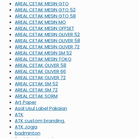
AREAL CETAK MESIN GTO
AREAL CETAK MESIN GTO 52
AREAL CETAK MESIN GTO 58
AREAL CETAK MESIN MO
AREAL CETAK MESIN OFFSET
AREAL CETAK MESIN OLIVER 52
AREAL CETAK MESIN OLIVER 58
AREAL CETAK MESIN OLIVER 72
AREAL CETAK MESIN SM 52
AREAL CETAK MESIN TOKO
AREAL CETAK OLIVER 58
AREAL CETAK OLIVER 66
AREAL CETAK OLIVER 72
AREAL CETAK SM 52
AREAL CETAK SM 72
AREAL CETAK SORM
Art Paper
Asal Usul Label Pakaian
ATK
ATK custom branding.
ATK Jogja
badminton