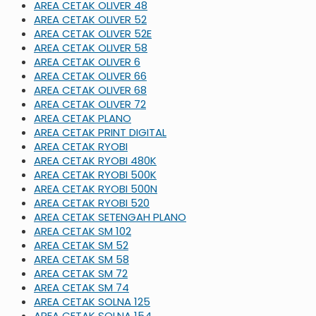
AREA CETAK OLIVER 48
AREA CETAK OLIVER 52
AREA CETAK OLIVER 52E
AREA CETAK OLIVER 58
AREA CETAK OLIVER 6
AREA CETAK OLIVER 66
AREA CETAK OLIVER 68
AREA CETAK OLIVER 72
AREA CETAK PLANO
AREA CETAK PRINT DIGITAL
AREA CETAK RYOBI
AREA CETAK RYOBI 480K
AREA CETAK RYOBI 500K
AREA CETAK RYOBI 500N
AREA CETAK RYOBI 520
AREA CETAK SETENGAH PLANO
AREA CETAK SM 102
AREA CETAK SM 52
AREA CETAK SM 58
AREA CETAK SM 72
AREA CETAK SM 74
AREA CETAK SOLNA 125
AREA CETAK SOLNA 154