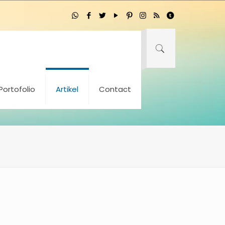
Portofolio
Artikel
Contact