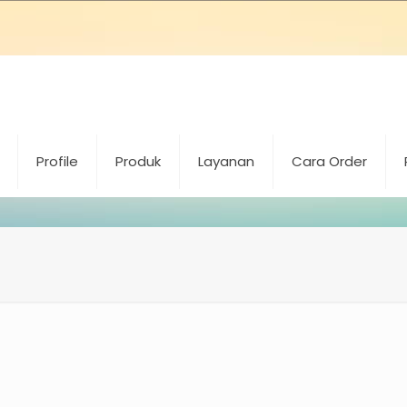
Profile
Produk
Layanan
Cara Order