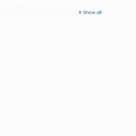
Show all